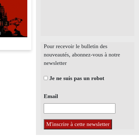
Pour recevoir le bulletin des
nouveautés, abonnez-vous à notre
newsletter
Je ne suis pas un robot
Email