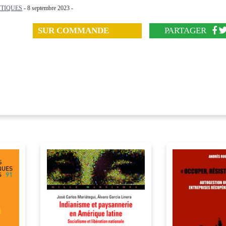
ITIQUES
- 8 septembre 2023 -
SUR COMMANDE
PARTAGER