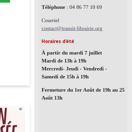
Téléphone
: 04 86 77 10 69
Courriel
contact@transit-librairie.org
Horaires d’été
À partir du mardi 7 juillet
Mardi de 13h à 19h
Mercredi- Jeudi - Vendredi -
Samedi de 15h à 19h
Fermeture du 1er Août de 19h au 25
Août 13h