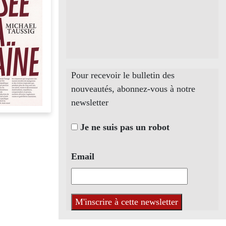
Pour recevoir le bulletin des
nouveautés, abonnez-vous à notre
newsletter
Je ne suis pas un robot
Email