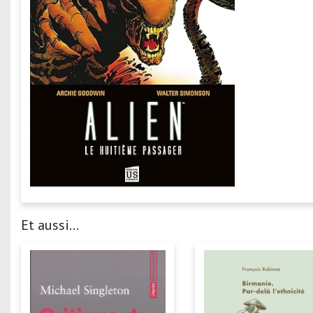
Et aussi...