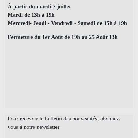
À partir du mardi 7 juillet
Mardi de 13h à 19h
Mercredi- Jeudi - Vendredi - Samedi de 15h à 19h
Fermeture du 1er Août de 19h au 25 Août 13h
Pour recevoir le bulletin des nouveautés, abonnez-
vous à notre newsletter