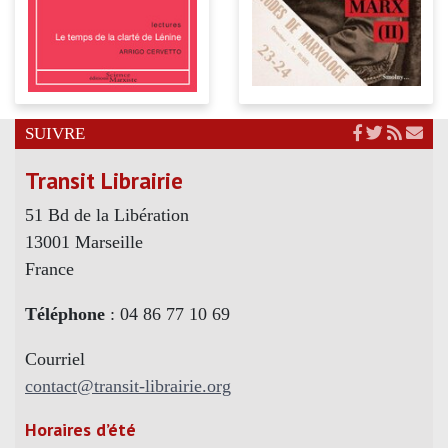
SUIVRE
Transit Librairie
51 Bd de la Libération
13001 Marseille
France
Téléphone
: 04 86 77 10 69
Courriel
contact@transit-librairie.org
Horaires d’été