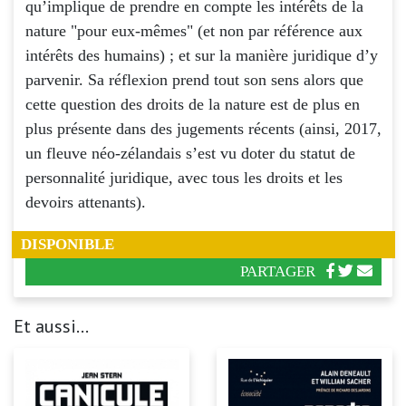
qu’implique de prendre en compte les intérêts de la
nature "pour eux-mêmes" (et non par référence aux
intérêts des humains) ; et sur la manière juridique d’y
parvenir. Sa réflexion prend tout son sens alors que
cette question des droits de la nature est de plus en
plus présente dans des jugements récents (ainsi, 2017,
un fleuve néo-zélandais s’est vu doter du statut de
personnalité juridique, avec tous les droits et les
devoirs attenants).
DISPONIBLE
PARTAGER
Et aussi...