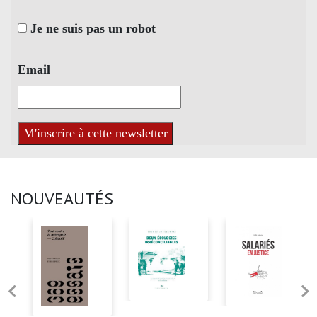
Je ne suis pas un robot
Email
NOUVEAUTÉS