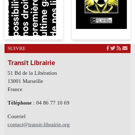
SUIVRE
Transit Librairie
51 Bd de la Libération
13001 Marseille
France
Téléphone
: 04 86 77 10 69
Courriel
contact@transit-librairie.org