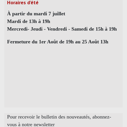
Horaires d’été
À partir du mardi 7 juillet
Mardi de 13h à 19h
Mercredi- Jeudi - Vendredi - Samedi de 15h à 19h
Fermeture du 1er Août de 19h au 25 Août 13h
Pour recevoir le bulletin des nouveautés, abonnez-
vous à notre newsletter