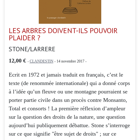
LES ARBRES DOIVENT-ILS POUVOIR
PLAIDER ?
STONE/LARRERE
12,00 €
-
CLANDESTIN
- 14 novembre 2017 -
Ecrit en 1972 et jamais traduit en français, c’est le
texte (de renommée internationale) qui a donné corps
à l’idée qu’un fleuve ou une montagne pourraient se
porter partie civile dans un procès contre Monsanto,
Total et consorts ! La première réflexion d’ampleur
sur la question des droits de la nature, une question
aujourd’hui publiquement débattue. Stone s’interroge
sur ce que signifie "être sujet de droits" ; sur ce