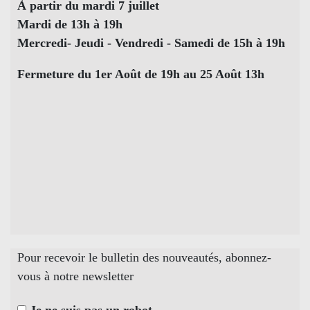
À partir du mardi 7 juillet
Mardi de 13h à 19h
Mercredi- Jeudi - Vendredi - Samedi de 15h à 19h
Fermeture du 1er Août de 19h au 25 Août 13h
Pour recevoir le bulletin des nouveautés, abonnez-
vous à notre newsletter
Je ne suis pas un robot