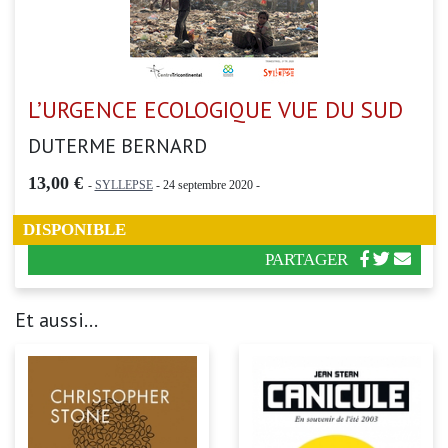
L’URGENCE ECOLOGIQUE VUE DU SUD
DUTERME BERNARD
13,00 €
-
SYLLEPSE
- 24 septembre 2020 -
DISPONIBLE
PARTAGER
Et aussi...