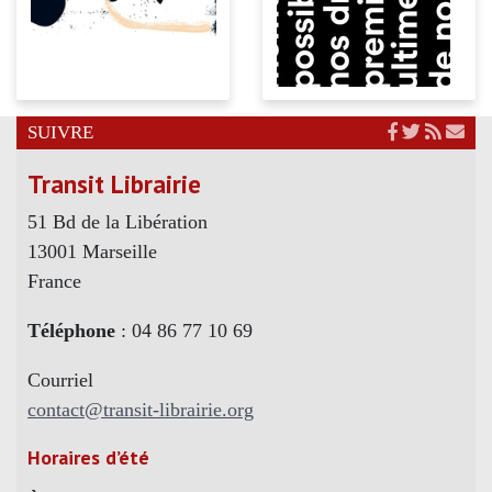
SUIVRE
Transit Librairie
51 Bd de la Libération
13001 Marseille
France
Téléphone
: 04 86 77 10 69
Courriel
contact@transit-librairie.org
Horaires d’été