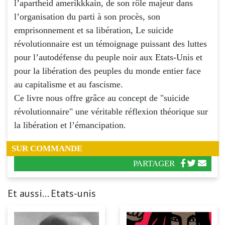
l’apartheid amerikkkain, de son rôle majeur dans
l’organisation du parti à son procès, son
emprisonnement et sa libération, Le suicide
révolutionnaire est un témoignage puissant des luttes
pour l’autodéfense du peuple noir aux Etats-Unis et
pour la libération des peuples du monde entier face
au capitalisme et au fascisme.
Ce livre nous offre grâce au concept de "suicide
révolutionnaire" une véritable réflexion théorique sur
la libération et l’émancipation.
SUR COMMANDE
PARTAGER
Et aussi... Etats-unis