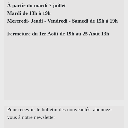
À partir du mardi 7 juillet
Mardi de 13h à 19h
Mercredi- Jeudi - Vendredi - Samedi de 15h à 19h
Fermeture du 1er Août de 19h au 25 Août 13h
Pour recevoir le bulletin des nouveautés, abonnez-
vous à notre newsletter