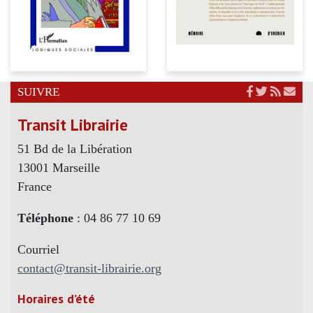
SUIVRE
Transit Librairie
51 Bd de la Libération
13001 Marseille
France
Téléphone
: 04 86 77 10 69
Courriel
contact@transit-librairie.org
Horaires d’été