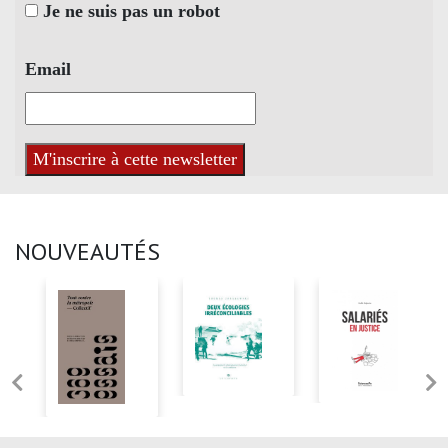
Je ne suis pas un robot
Email
NOUVEAUTÉS