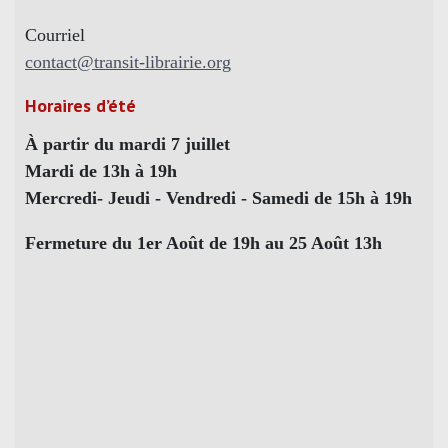
Courriel
contact@transit-librairie.org
Horaires d’été
À partir du mardi 7 juillet
Mardi de 13h à 19h
Mercredi- Jeudi - Vendredi - Samedi de 15h à 19h
Fermeture du 1er Août de 19h au 25 Août 13h