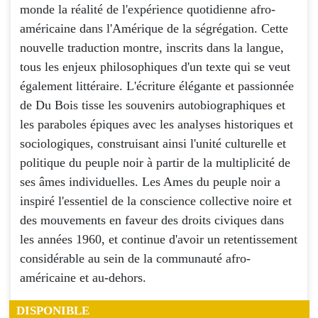
monde la réalité de l'expérience quotidienne afro-
américaine dans l'Amérique de la ségrégation. Cette
nouvelle traduction montre, inscrits dans la langue,
tous les enjeux philosophiques d'un texte qui se veut
également littéraire. L'écriture élégante et passionnée
de Du Bois tisse les souvenirs autobiographiques et
les paraboles épiques avec les analyses historiques et
sociologiques, construisant ainsi l'unité culturelle et
politique du peuple noir à partir de la multiplicité de
ses âmes individuelles. Les Ames du peuple noir a
inspiré l'essentiel de la conscience collective noire et
des mouvements en faveur des droits civiques dans
les années 1960, et continue d'avoir un retentissement
considérable au sein de la communauté afro-
américaine et au-dehors.
DISPONIBLE