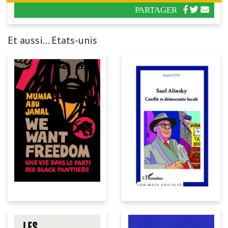
PARTAGER
Et aussi... Etats-unis