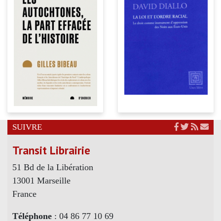
SUIVRE
Transit Librairie
51 Bd de la Libération
13001 Marseille
France
Téléphone
: 04 86 77 10 69