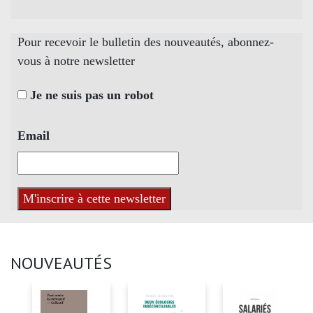
Pour recevoir le bulletin des nouveautés, abonnez-
vous à notre newsletter
Je ne suis pas un robot
Email
NOUVEAUTÉS