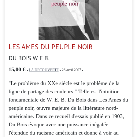
LES AMES DU PEUPLE NOIR
DU BOIS W E B.
15,00 €
-
LA DECOUVERTE
- 26 avril 2007 -
"Le problème du XXe siècle est le problème de la
ligne de partage des couleurs." Telle est l'intuition
fondamentale de W. E. B. Du Bois dans Les Ames du
peuple noir, œuvre majeure de la littérature nord-
américaine. Dans ce recueil d'essais publié en 1903,
Du Bois évoque avec une puissance inégalée
l'étendue du racisme américain et donne à voir au