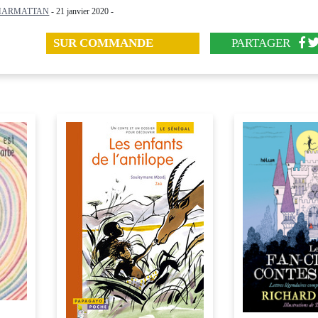
HARMATTAN
- 21 janvier 2020 -
SUR COMMANDE
PARTAGER