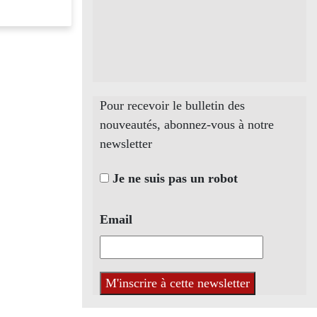
Pour recevoir le bulletin des
nouveautés, abonnez-vous à notre
newsletter
Je ne suis pas un robot
Email