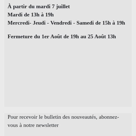
À partir du mardi 7 juillet
Mardi de 13h à 19h
Mercredi- Jeudi - Vendredi - Samedi de 15h à 19h
Fermeture du 1er Août de 19h au 25 Août 13h
Pour recevoir le bulletin des nouveautés, abonnez-
vous à notre newsletter