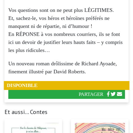
Vos questions sont on ne peut plus LÉGITIMES.
Et, sachez-le, vos héros et héroïnes préférés ne
manquent ni de répartie, ni d’humour !
En RÉPONSE à vos nombreux courriers, ils se font
ici un devoir de justifier leurs hauts faits – y compris
les plus ridicules…
Un nouveau roman drôlissime de Richard Ayoade,
finement illustré par David Roberts.
DISPONIBLE
PARTAGER
Et aussi... Contes