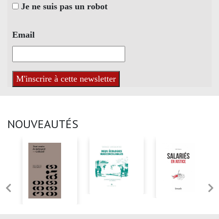
Je ne suis pas un robot
Email
NOUVEAUTÉS