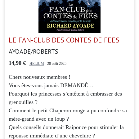
LE FAN-CLUB DES CONTES DE FEES
AYOADE/ROBERTS
14,90 €
-
HELIUM
- 20 août 2025 -
Chers nouveaux membres !
Vous êtes-vous jamais DEMANDÉ…
Pourquoi les princesses s’entêtent à embrasser des
grenouilles ?
Comment le petit Chaperon rouge a pu confondre sa
mère-grand avec un loup ?
Quels conseils donnerait Raiponce pour stimuler la
repousse immédiate d’une chevelure ?