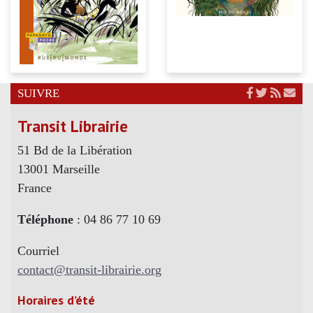
SUIVRE
Transit Librairie
51 Bd de la Libération
13001 Marseille
France
Téléphone
: 04 86 77 10 69
Courriel
contact@transit-librairie.org
Horaires d’été