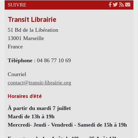
SUIVRE
Transit Librairie
51 Bd de la Libération
13001 Marseille
France
Téléphone
: 04 86 77 10 69
Courriel
contact@transit-librairie.org
Horaires d’été
À partir du mardi 7 juillet
Mardi de 13h à 19h
Mercredi- Jeudi - Vendredi - Samedi de 15h à 19h