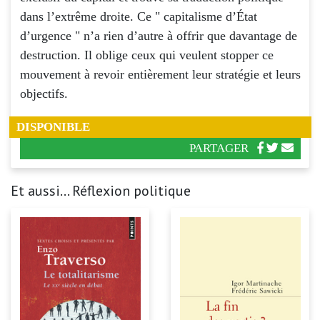
dans l’extrême droite. Ce " capitalisme d’État
d’urgence " n’a rien d’autre à offrir que davantage de
destruction. Il oblige ceux qui veulent stopper ce
mouvement à revoir entièrement leur stratégie et leurs
objectifs.
DISPONIBLE
PARTAGER
Et aussi... Réflexion politique