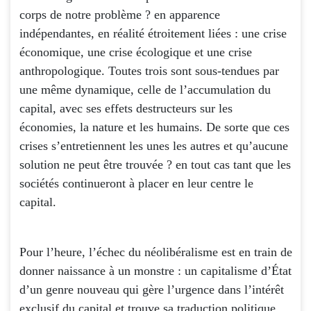
corps de notre problème ? en apparence
indépendantes, en réalité étroitement liées : une crise
économique, une crise écologique et une crise
anthropologique. Toutes trois sont sous-tendues par
une même dynamique, celle de l’accumulation du
capital, avec ses effets destructeurs sur les
économies, la nature et les humains. De sorte que ces
crises s’entretiennent les unes les autres et qu’aucune
solution ne peut être trouvée ? en tout cas tant que les
sociétés continueront à placer en leur centre le
capital.
Pour l’heure, l’échec du néolibéralisme est en train de
donner naissance à un monstre : un capitalisme d’État
d’un genre nouveau qui gère l’urgence dans l’intérêt
exclusif du capital et trouve sa traduction politique