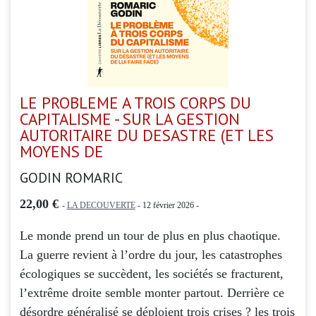
LE PROBLEME A TROIS CORPS DU
CAPITALISME - SUR LA GESTION
AUTORITAIRE DU DESASTRE (ET LES
MOYENS DE
GODIN ROMARIC
22,00 €
-
LA DECOUVERTE
- 12 février 2026 -
Le monde prend un tour de plus en plus chaotique.
La guerre revient à l’ordre du jour, les catastrophes
écologiques se succèdent, les sociétés se fracturent,
l’extrême droite semble monter partout. Derrière ce
désordre généralisé se déploient trois crises ? les trois