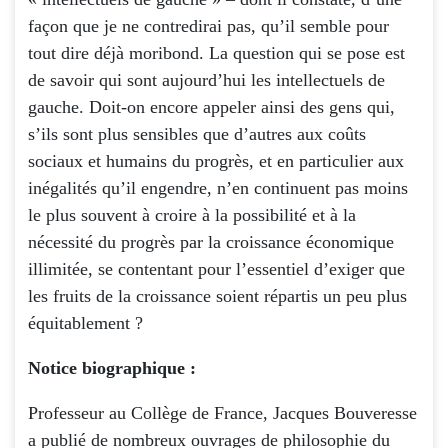
façon que je ne contredirai pas, qu’il semble pour
tout dire déjà moribond. La question qui se pose est
de savoir qui sont aujourd’hui les intellectuels de
gauche. Doit-on encore appeler ainsi des gens qui,
s’ils sont plus sensibles que d’autres aux coûts
sociaux et humains du progrès, et en particulier aux
inégalités qu’il engendre, n’en continuent pas moins
le plus souvent à croire à la possibilité et à la
nécessité du progrès par la croissance économique
illimitée, se contentant pour l’essentiel d’exiger que
les fruits de la croissance soient répartis un peu plus
équitablement ?
Notice biographique :
Professeur au Collège de France, Jacques Bouveresse
a publié de nombreux ouvrages de philosophie du