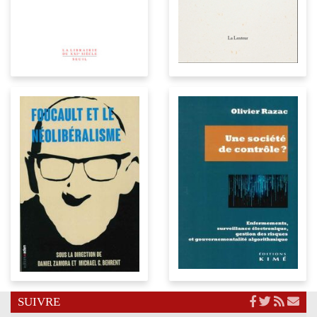
SUIVRE