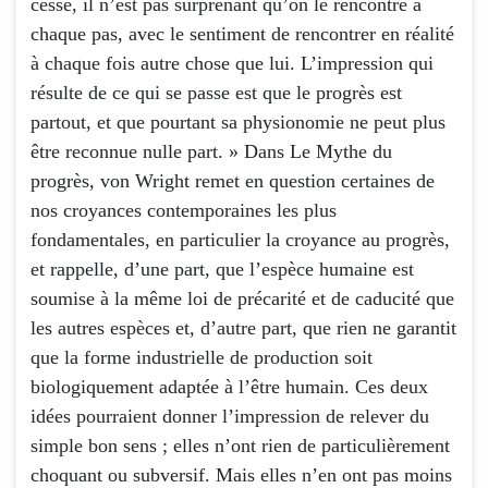
cesse, il n’est pas surprenant qu’on le rencontre à
chaque pas, avec le sentiment de rencontrer en réalité
à chaque fois autre chose que lui. L’impression qui
résulte de ce qui se passe est que le progrès est
partout, et que pourtant sa physionomie ne peut plus
être reconnue nulle part. » Dans Le Mythe du
progrès, von Wright remet en question certaines de
nos croyances contemporaines les plus
fondamentales, en particulier la croyance au progrès,
et rappelle, d’une part, que l’espèce humaine est
soumise à la même loi de précarité et de caducité que
les autres espèces et, d’autre part, que rien ne garantit
que la forme industrielle de production soit
biologiquement adaptée à l’être humain. Ces deux
idées pourraient donner l’impression de relever du
simple bon sens ; elles n’ont rien de particulièrement
choquant ou subversif. Mais elles n’en ont pas moins