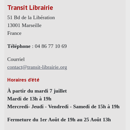
Transit Librairie
51 Bd de la Libération
13001 Marseille
France
Téléphone
: 04 86 77 10 69
Courriel
contact@transit-librairie.org
Horaires d’été
À partir du mardi 7 juillet
Mardi de 13h à 19h
Mercredi- Jeudi - Vendredi - Samedi de 15h à 19h
Fermeture du 1er Août de 19h au 25 Août 13h