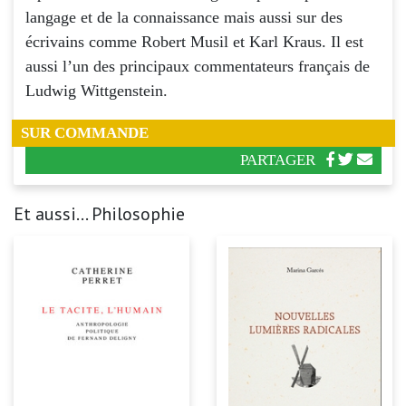
langage et de la connaissance mais aussi sur des
écrivains comme Robert Musil et Karl Kraus. Il est
aussi l’un des principaux commentateurs français de
Ludwig Wittgenstein.
SUR COMMANDE
PARTAGER
Et aussi... Philosophie