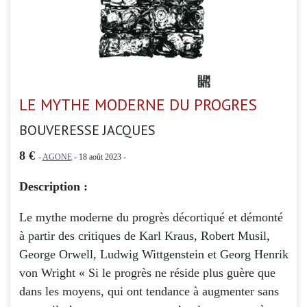
LE MYTHE MODERNE DU PROGRES
BOUVERESSE JACQUES
8 €
-
AGONE
- 18 août 2023 -
Description :
Le mythe moderne du progrès décortiqué et démonté
à partir des critiques de Karl Kraus, Robert Musil,
George Orwell, Ludwig Wittgenstein et Georg Henrik
von Wright « Si le progrès ne réside plus guère que
dans les moyens, qui ont tendance à augmenter sans