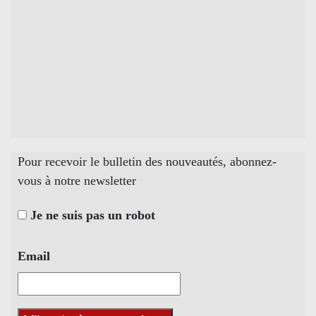
Pour recevoir le bulletin des nouveautés, abonnez-
vous à notre newsletter
Je ne suis pas un robot
Email