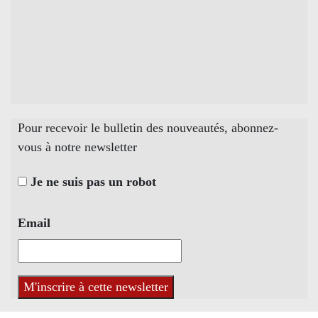
Pour recevoir le bulletin des nouveautés, abonnez-
vous à notre newsletter
Je ne suis pas un robot
Email