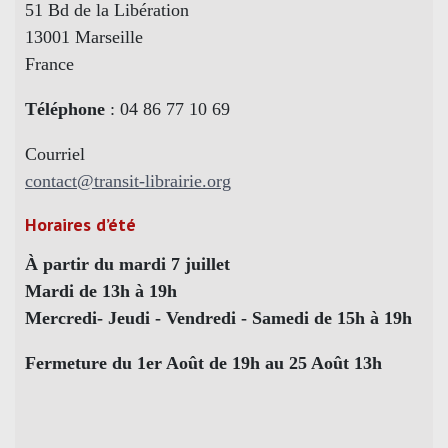
51 Bd de la Libération
13001 Marseille
France
Téléphone
: 04 86 77 10 69
Courriel
contact@transit-librairie.org
Horaires d’été
À partir du mardi 7 juillet
Mardi de 13h à 19h
Mercredi- Jeudi - Vendredi - Samedi de 15h à 19h
Fermeture du 1er Août de 19h au 25 Août 13h