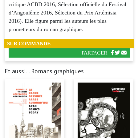
critique ACBD 2016, Sélection officielle du Festival
d’Angoulême 2016, Sélection du Prix Artémisia
2016). Elle figure parmi les auteurs les plus
prometteurs du roman graphique.
SUR COMMANDE
PARTAGER
Et aussi... Romans graphiques