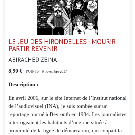
LE JEU DES HIRONDELLES - MOURIR
PARTIR REVENIR
ABIRACHED ZEINA
8,90 €
-
POINTS
- 9 novembre 2017 -
Description :
En avril 2006, sur le site Internet de l’Institut national
de l’audiovisuel (INA), je suis tombée sur un
reportage tourné à Beyrouth en 1984. Les journalistes
interrogeaient les habitants d’une rue située à
proximité de la ligne de démarcation, qui coupait la