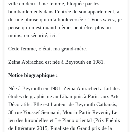
ville en deux. Une femme, bloquée par les
bombardements dans l’entrée de son appartement, a
dit une phrase qui m’a bouleversée : " Vous savez, je
pense qu’on est quand même, peut-être, plus ou
moins, en sécurité, ici. "
Cette femme, c’était ma grand-mère.
Zeina Abirached est née à Beyrouth en 1981.
Notice biographique :
Née à Beyrouth en 1981, Zeina Abirached a fait des
études de graphisme au Liban puis à Paris, aux Arts
Décoratifs. Elle est l’auteur de Beyrouth Catharsis,
38 rue Youssef Semaani, Mourir Partir Revenir, Le
jeu des hirondelles et Le Piano oriental (Prix Phénix
de littérature 2015, Finaliste du Grand prix de la