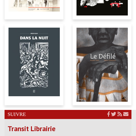
SUIVRE
Transit Librairie