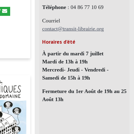
Téléphone
: 04 86 77 10 69
Courriel
contact@transit-librairie.org
Horaires d’été
À partir du mardi 7 juillet
Mardi de 13h à 19h
Mercredi- Jeudi - Vendredi -
Samedi de 15h à 19h
Fermeture du 1er Août de 19h au 25
Août 13h