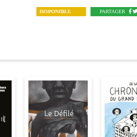
DISPONIBLE
PARTAGER