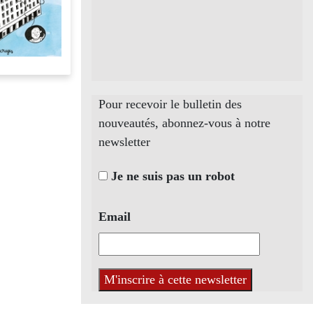
Pour recevoir le bulletin des
nouveautés, abonnez-vous à notre
newsletter
Je ne suis pas un robot
Email