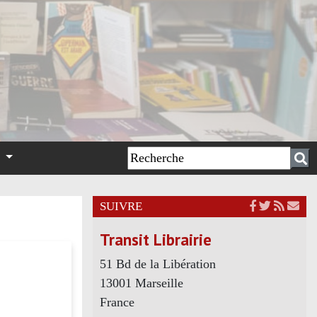
n
SUIVRE
Transit Librairie
51 Bd de la Libération
13001 Marseille
France