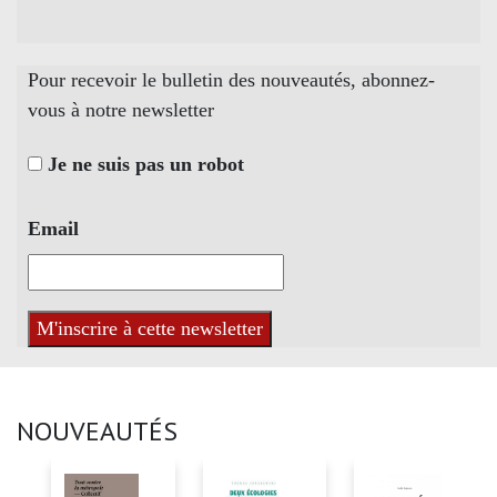
Pour recevoir le bulletin des nouveautés, abonnez-
vous à notre newsletter
Je ne suis pas un robot
Email
NOUVEAUTÉS