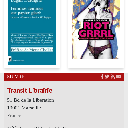
SUIVRE
Transit Librairie
51 Bd de la Libération
13001 Marseille
France