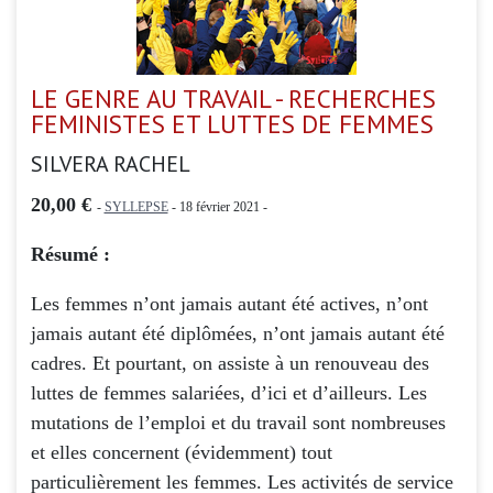
LE GENRE AU TRAVAIL - RECHERCHES
FEMINISTES ET LUTTES DE FEMMES
SILVERA RACHEL
20,00 €
-
SYLLEPSE
- 18 février 2021 -
Résumé :
Les femmes n’ont jamais autant été actives, n’ont
jamais autant été diplômées, n’ont jamais autant été
cadres. Et pourtant, on assiste à un renouveau des
luttes de femmes salariées, d’ici et d’ailleurs. Les
mutations de l’emploi et du travail sont nombreuses
et elles concernent (évidemment) tout
particulièrement les femmes. Les activités de service