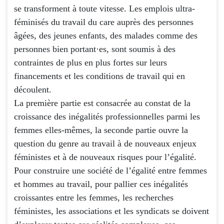
se transforment à toute vitesse. Les emplois ultra-
féminisés du travail du care auprès des personnes
âgées, des jeunes enfants, des malades comme des
personnes bien portant·es, sont soumis à des
contraintes de plus en plus fortes sur leurs
financements et les conditions de travail qui en
découlent.
La première partie est consacrée au constat de la
croissance des inégalités professionnelles parmi les
femmes elles-mêmes, la seconde partie ouvre la
question du genre au travail à de nouveaux enjeux
féministes et à de nouveaux risques pour l’égalité.
Pour construire une société de l’égalité entre femmes
et hommes au travail, pour pallier ces inégalités
croissantes entre les femmes, les recherches
féministes, les associations et les syndicats se doivent