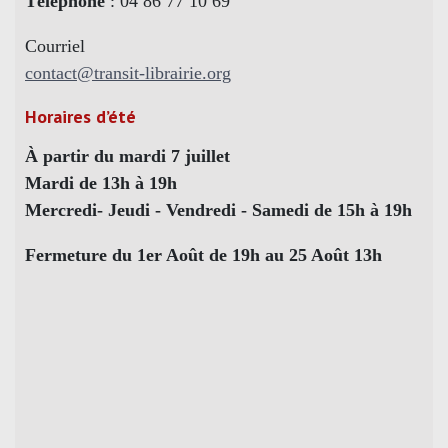
Téléphone
: 04 86 77 10 69
Courriel
contact@transit-librairie.org
Horaires d’été
À partir du mardi 7 juillet
Mardi de 13h à 19h
Mercredi- Jeudi - Vendredi - Samedi de 15h à 19h
Fermeture du 1er Août de 19h au 25 Août 13h