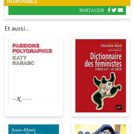
DISPONIBLE
PARTAGER
Et aussi...