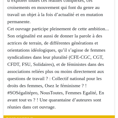
d’explorer toutes ces réalités complexes, ces
croisements en mouvement qui font du genre au
travail un objet à la fois d’actualité et en mutation
permanente.
Cet ouvrage participe pleinement de cette ambition...
Son originalité est aussi de donner la parole à des
actrices de terrain, de différentes générations et
orientations idéologiques, qu’il s’agisse de femmes
syndicalistes dans leur pluralité (CFE-CGC, CGT,
CFDT, FSU, Solidaires), et de féministes dans des
associations reliées plus ou moins directement aux
questions de travail ? : Collectif national pour les
droits des femmes, Osez le féminisme ? !
#SOSégalitépro, NousToutes, Femmes Egalité, En
avant tout·es ? ! Une quarantaine d’auteures sont
réunies dans cet ouvrage.