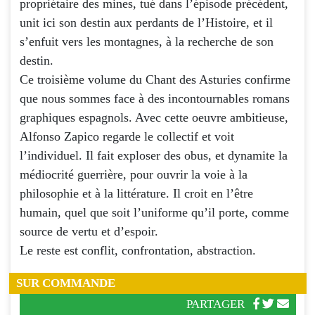
propriétaire des mines, tué dans l’épisode précédent,
unit ici son destin aux perdants de l’Histoire, et il
s’enfuit vers les montagnes, à la recherche de son
destin.
Ce troisième volume du Chant des Asturies confirme
que nous sommes face à des incontournables romans
graphiques espagnols. Avec cette oeuvre ambitieuse,
Alfonso Zapico regarde le collectif et voit
l’individuel. Il fait exploser des obus, et dynamite la
médiocrité guerrière, pour ouvrir la voie à la
philosophie et à la littérature. Il croit en l’être
humain, quel que soit l’uniforme qu’il porte, comme
source de vertu et d’espoir.
Le reste est conflit, confrontation, abstraction.
SUR COMMANDE
PARTAGER