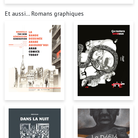
Et aussi... Romans graphiques