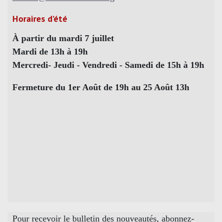
Horaires d’été
À partir du mardi 7 juillet
Mardi de 13h à 19h
Mercredi- Jeudi - Vendredi - Samedi de 15h à 19h
Fermeture du 1er Août de 19h au 25 Août 13h
Pour recevoir le bulletin des nouveautés, abonnez-