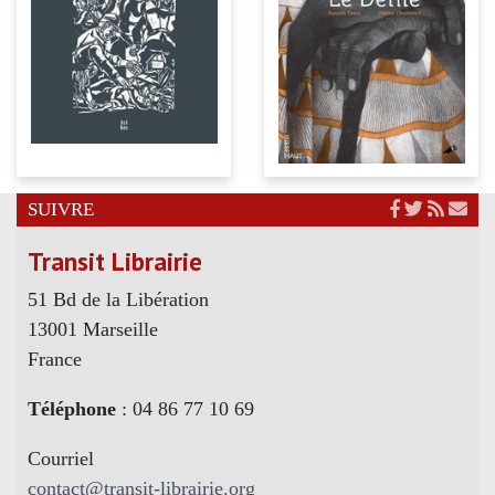
SUIVRE
Transit Librairie
51 Bd de la Libération
13001 Marseille
France
Téléphone
: 04 86 77 10 69
Courriel
contact@transit-librairie.org