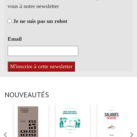
vous à notre newsletter
Je ne suis pas un robot
Email
NOUVEAUTÉS