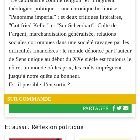
théologico-politique" ; une chronique berlinoise,
"Panorama impérial" ; et deux critiques littéraires,
"Gottfried Keller" et "Sur Scheerbart". Culte de
l’argent, marchandisation généralisée, relations
sociales corrompues dans une société ravagée par les
difficultés financières : le monde dénoncé par l’auteur
de Sens unique au début du XXe siècle est toujours le
nôtre, un monde où les prix, les coûts imprègnent
jusqu’à notre quête du bonheur.
Est-il possible d’en sortir ?
SUR COMMANDE
PARTAGER
Et aussi... Réflexion politique