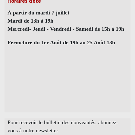
Horaires d’été
À partir du mardi 7 juillet
Mardi de 13h à 19h
Mercredi- Jeudi - Vendredi - Samedi de 15h à 19h
Fermeture du 1er Août de 19h au 25 Août 13h
Pour recevoir le bulletin des nouveautés, abonnez-
vous à notre newsletter