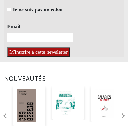
Je ne suis pas un robot
Email
NOUVEAUTÉS