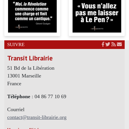
SUIVRE
Transit Librairie
51 Bd de la Libération
13001 Marseille
France
Téléphone
: 04 86 77 10 69
Courriel
contact@transit-librairie.org