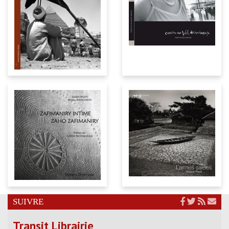
SUIVRE
Transit Librairie