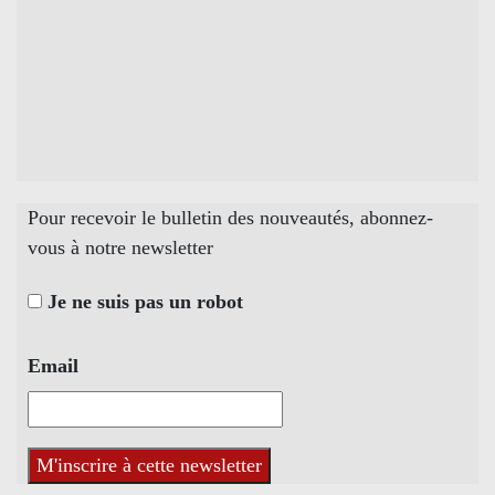
Pour recevoir le bulletin des nouveautés, abonnez-
vous à notre newsletter
Je ne suis pas un robot
Email