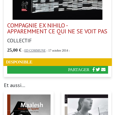
COMPAGNIE EX NIHILO -
APPAREMMENT CE QUI NE SE VOIT PAS
COLLECTIF
25,00 €
-
ED COMMUNE
- 17 octobre 2014 -
DISPONIBLE
PARTAGER
Et aussi...