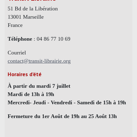
51 Bd de la Libération
13001 Marseille
France
Téléphone
: 04 86 77 10 69
Courriel
contact@transit-librairie.org
Horaires d’été
À partir du mardi 7 juillet
Mardi de 13h à 19h
Mercredi- Jeudi - Vendredi - Samedi de 15h à 19h
Fermeture du 1er Août de 19h au 25 Août 13h