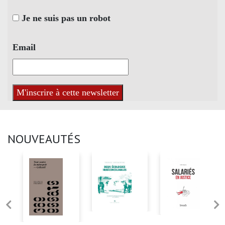
Je ne suis pas un robot
Email
NOUVEAUTÉS