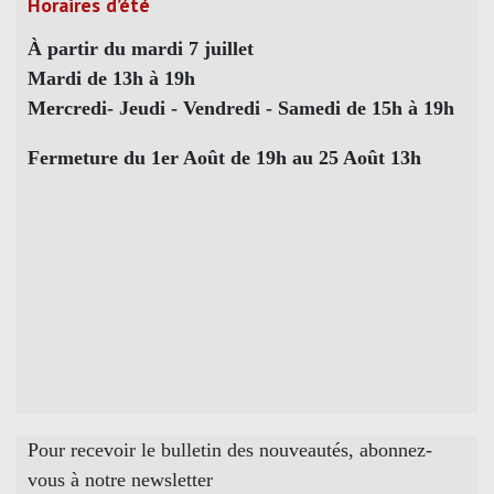
Horaires d’été
À partir du mardi 7 juillet
Mardi de 13h à 19h
Mercredi- Jeudi - Vendredi - Samedi de 15h à 19h
Fermeture du 1er Août de 19h au 25 Août 13h
Pour recevoir le bulletin des nouveautés, abonnez-
vous à notre newsletter