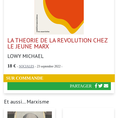
LA THEORIE DE LA REVOLUTION CHEZ
LE JEUNE MARX
LOWY MICHAEL
18 €
-
SOCIALES
- 23 septembre 2022 -
SUR COMMANDE
PARTAGER
Et aussi... Marxisme