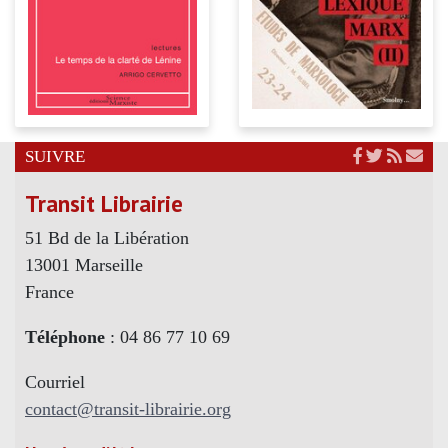
SUIVRE
Transit Librairie
51 Bd de la Libération
13001 Marseille
France
Téléphone
: 04 86 77 10 69
Courriel
contact@transit-librairie.org