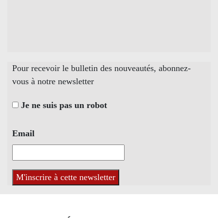
Pour recevoir le bulletin des nouveautés, abonnez-
vous à notre newsletter
Je ne suis pas un robot
Email