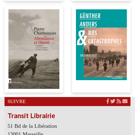
SUIVRE
Transit Librairie
51 Bd de la Libération
13001 Marseille