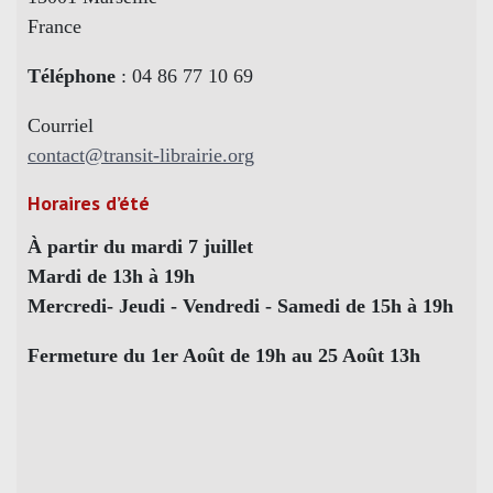
France
Téléphone
: 04 86 77 10 69
Courriel
contact@transit-librairie.org
Horaires d’été
À partir du mardi 7 juillet
Mardi de 13h à 19h
Mercredi- Jeudi - Vendredi - Samedi de 15h à 19h
Fermeture du 1er Août de 19h au 25 Août 13h