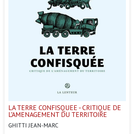
LA TERRE CONFISQUEE - CRITIQUE DE
L’AMENAGEMENT DU TERRITOIRE
GHITTI JEAN-MARC