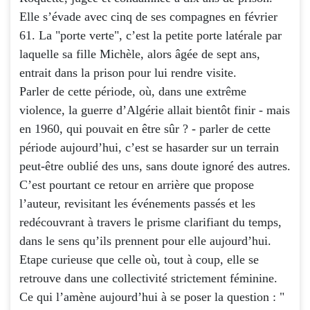
Elle s’évade avec cinq de ses compagnes en février
61. La "porte verte", c’est la petite porte latérale par
laquelle sa fille Michèle, alors âgée de sept ans,
entrait dans la prison pour lui rendre visite.
Parler de cette période, où, dans une extrême
violence, la guerre d’Algérie allait bientôt finir - mais
en 1960, qui pouvait en être sûr ? - parler de cette
période aujourd’hui, c’est se hasarder sur un terrain
peut-être oublié des uns, sans doute ignoré des autres.
C’est pourtant ce retour en arrière que propose
l’auteur, revisitant les événements passés et les
redécouvrant à travers le prisme clarifiant du temps,
dans le sens qu’ils prennent pour elle aujourd’hui.
Etape curieuse que celle où, tout à coup, elle se
retrouve dans une collectivité strictement féminine.
Ce qui l’amène aujourd’hui à se poser la question : "