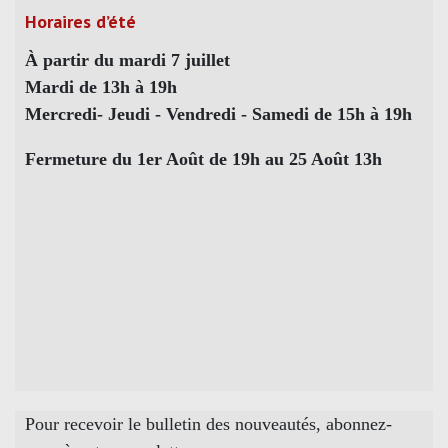
Horaires d’été
À partir du mardi 7 juillet
Mardi de 13h à 19h
Mercredi- Jeudi - Vendredi - Samedi de 15h à 19h
Fermeture du 1er Août de 19h au 25 Août 13h
Pour recevoir le bulletin des nouveautés, abonnez-