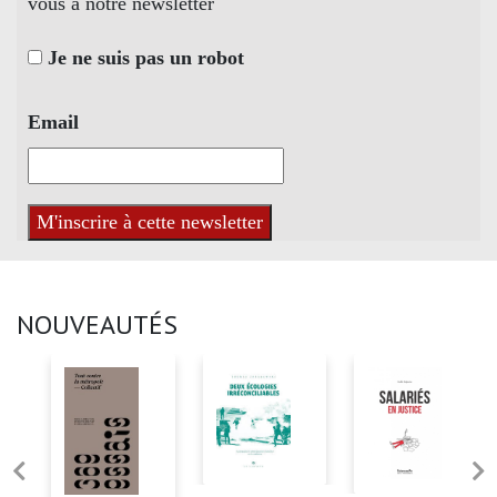
vous à notre newsletter
Je ne suis pas un robot
Email
NOUVEAUTÉS