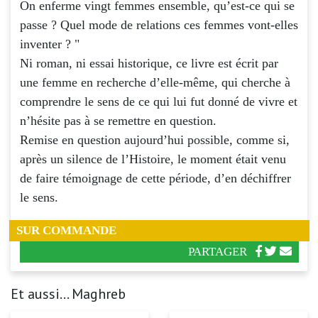
On enferme vingt femmes ensemble, qu’est-ce qui se
passe ? Quel mode de relations ces femmes vont-elles
inventer ? "
Ni roman, ni essai historique, ce livre est écrit par
une femme en recherche d’elle-même, qui cherche à
comprendre le sens de ce qui lui fut donné de vivre et
n’hésite pas à se remettre en question.
Remise en question aujourd’hui possible, comme si,
après un silence de l’Histoire, le moment était venu
de faire témoignage de cette période, d’en déchiffrer
le sens.
SUR COMMANDE
PARTAGER
Et aussi... Maghreb