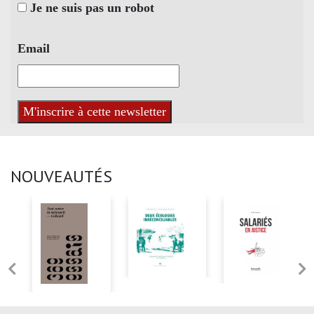
Je ne suis pas un robot
Email
NOUVEAUTÉS