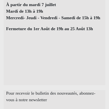
À partir du mardi 7 juillet
Mardi de 13h à 19h
Mercredi- Jeudi - Vendredi - Samedi de 15h à 19h
Fermeture du 1er Août de 19h au 25 Août 13h
Pour recevoir le bulletin des nouveautés, abonnez-
vous à notre newsletter