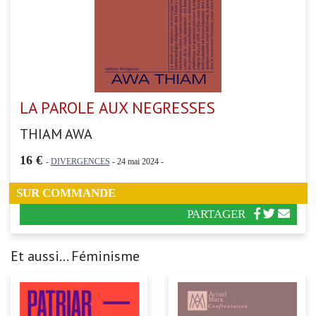
LA PAROLE AUX NEGRESSES
THIAM AWA
16 €
-
DIVERGENCES
- 24 mai 2024 -
SUR COMMANDE
PARTAGER
Et aussi... Féminisme