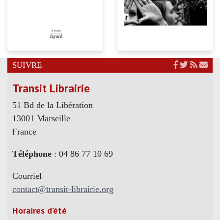
SUIVRE
Transit Librairie
51 Bd de la Libération
13001 Marseille
France
Téléphone
: 04 86 77 10 69
Courriel
contact@transit-librairie.org
Horaires d’été