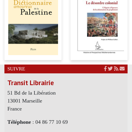
SUIVRE
Transit Librairie
51 Bd de la Libération
13001 Marseille
France
Téléphone
: 04 86 77 10 69