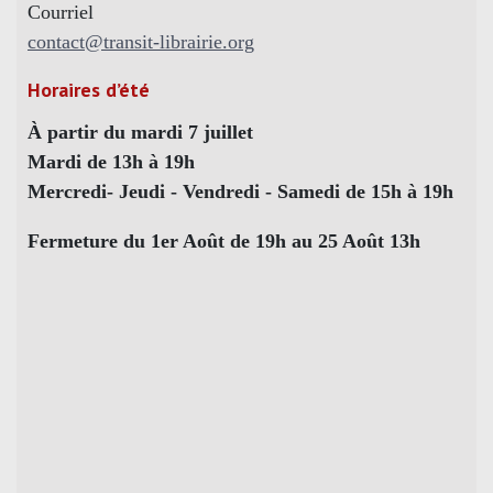
Courriel
contact@transit-librairie.org
Horaires d’été
À partir du mardi 7 juillet
Mardi de 13h à 19h
Mercredi- Jeudi - Vendredi - Samedi de 15h à 19h
Fermeture du 1er Août de 19h au 25 Août 13h