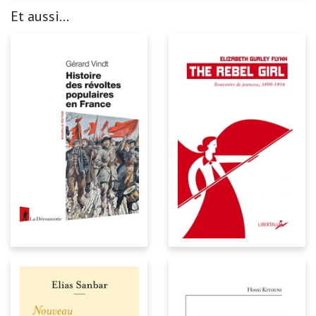
Et aussi...