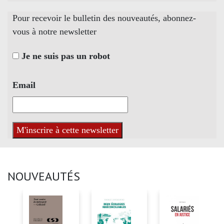
Pour recevoir le bulletin des nouveautés, abonnez-
vous à notre newsletter
Je ne suis pas un robot
Email
NOUVEAUTÉS