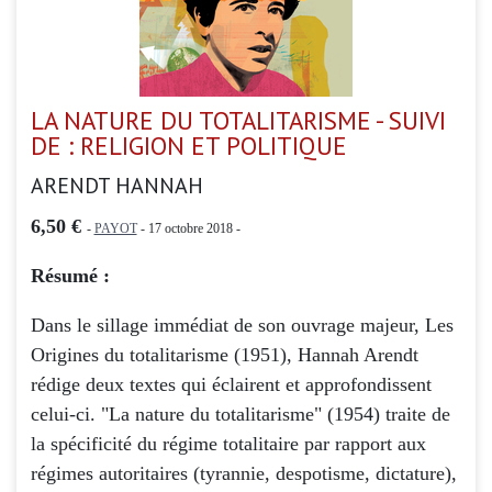
LA NATURE DU TOTALITARISME - SUIVI
DE : RELIGION ET POLITIQUE
ARENDT HANNAH
6,50 €
-
PAYOT
- 17 octobre 2018 -
Résumé :
Dans le sillage immédiat de son ouvrage majeur, Les
Origines du totalitarisme (1951), Hannah Arendt
rédige deux textes qui éclairent et approfondissent
celui-ci. "La nature du totalitarisme" (1954) traite de
la spécificité du régime totalitaire par rapport aux
régimes autoritaires (tyrannie, despotisme, dictature),