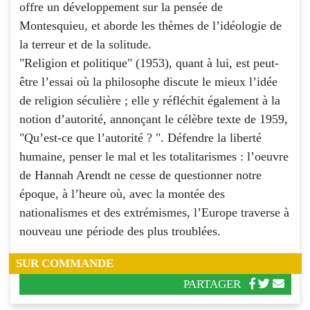
offre un développement sur la pensée de
Montesquieu, et aborde les thèmes de l’idéologie de
la terreur et de la solitude.
"Religion et politique" (1953), quant à lui, est peut-
être l’essai où la philosophe discute le mieux l’idée
de religion séculière ; elle y réfléchit également à la
notion d’autorité, annonçant le célèbre texte de 1959,
"Qu’est-ce que l’autorité ? ". Défendre la liberté
humaine, penser le mal et les totalitarismes : l’oeuvre
de Hannah Arendt ne cesse de questionner notre
époque, à l’heure où, avec la montée des
nationalismes et des extrémismes, l’Europe traverse à
nouveau une période des plus troublées.
SUR COMMANDE
PARTAGER