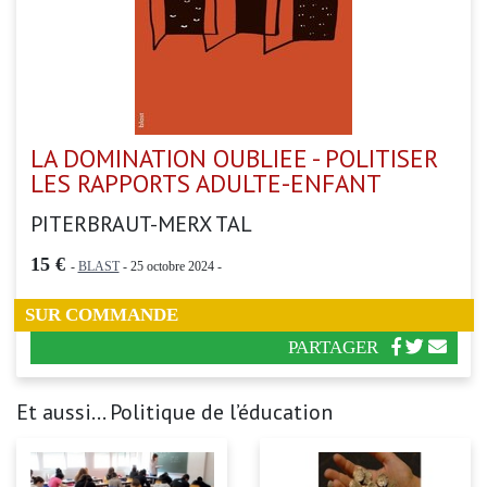
LA DOMINATION OUBLIEE - POLITISER
LES RAPPORTS ADULTE-ENFANT
PITERBRAUT-MERX TAL
15 €
-
BLAST
- 25 octobre 2024 -
SUR COMMANDE
PARTAGER
Et aussi... Politique de l’éducation