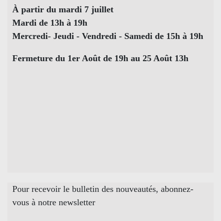
À partir du mardi 7 juillet
Mardi de 13h à 19h
Mercredi- Jeudi - Vendredi - Samedi de 15h à 19h
Fermeture du 1er Août de 19h au 25 Août 13h
Pour recevoir le bulletin des nouveautés, abonnez-
vous à notre newsletter