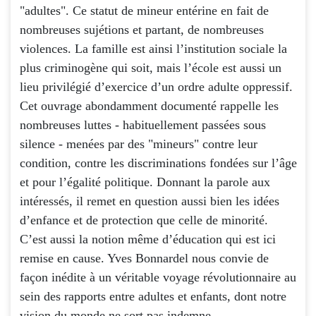
"adultes". Ce statut de mineur entérine en fait de
nombreuses sujétions et partant, de nombreuses
violences. La famille est ainsi l’institution sociale la
plus criminogène qui soit, mais l’école est aussi un
lieu privilégié d’exercice d’un ordre adulte oppressif.
Cet ouvrage abondamment documenté rappelle les
nombreuses luttes - habituellement passées sous
silence - menées par des "mineurs" contre leur
condition, contre les discriminations fondées sur l’âge
et pour l’égalité politique. Donnant la parole aux
intéressés, il remet en question aussi bien les idées
d’enfance et de protection que celle de minorité.
C’est aussi la notion même d’éducation qui est ici
remise en cause. Yves Bonnardel nous convie de
façon inédite à un véritable voyage révolutionnaire au
sein des rapports entre adultes et enfants, dont notre
vision du monde ne sort pas indemne.