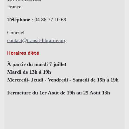
France
Téléphone
: 04 86 77 10 69
Courriel
contact@transit-librairie.org
Horaires d’été
À partir du mardi 7 juillet
Mardi de 13h à 19h
Mercredi- Jeudi - Vendredi - Samedi de 15h à 19h
Fermeture du 1er Août de 19h au 25 Août 13h