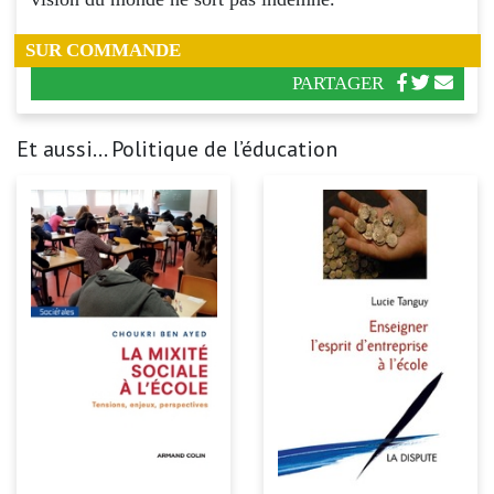
SUR COMMANDE
PARTAGER
Et aussi... Politique de l’éducation