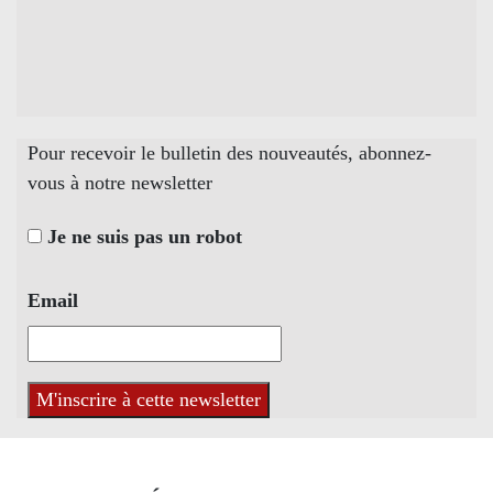
Pour recevoir le bulletin des nouveautés, abonnez-
vous à notre newsletter
Je ne suis pas un robot
Email