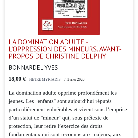
LA DOMINATION ADULTE -
L’OPPRESSION DES MINEURS. AVANT-
PROPOS DE CHRISTINE DELPHY
BONNARDEL YVES
18,00 €
-
HETRE MYRIADIS
- 7 février 2020 -
La domination adulte opprime profondément les
jeunes. Les "enfants" sont aujourd’hui réputés
particulièrement vulnérables et vivent sous l’emprise
d’un statut de "mineur" qui, sous prétexte de
protection, leur retire l’exercice des droits
fondamentaux qui sont reconnus aux majeurs, aux