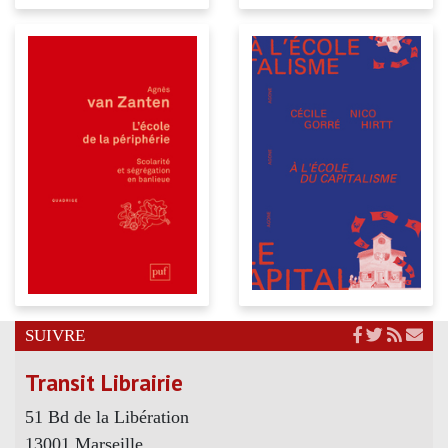
SUIVRE
Transit Librairie
51 Bd de la Libération
13001 Marseille