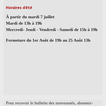
Horaires d’été
À partir du mardi 7 juillet
Mardi de 13h à 19h
Mercredi- Jeudi - Vendredi - Samedi de 15h à 19h
Fermeture du 1er Août de 19h au 25 Août 13h
Pour recevoir le bulletin des nouveautés, abonnez-