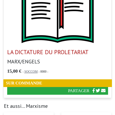
LA DICTATURE DU PROLETARIAT
MARX/ENGELS
15,00 €
-
SOCCOM
- 0000 -
SUR COMMANDE
PARTAGER
Et aussi... Marxisme