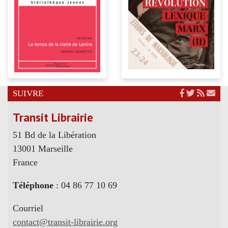
SUIVRE
Transit Librairie
51 Bd de la Libération
13001 Marseille
France
Téléphone
: 04 86 77 10 69
Courriel
contact@transit-librairie.org