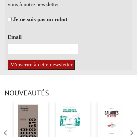
vous à notre newsletter
Je ne suis pas un robot
Email
NOUVEAUTÉS