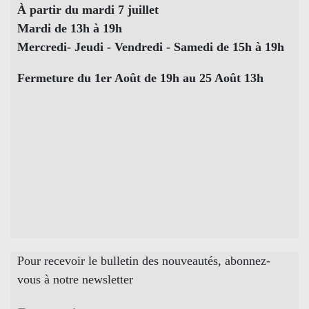
À partir du mardi 7 juillet
Mardi de 13h à 19h
Mercredi- Jeudi - Vendredi - Samedi de 15h à 19h
Fermeture du 1er Août de 19h au 25 Août 13h
Pour recevoir le bulletin des nouveautés, abonnez-
vous à notre newsletter