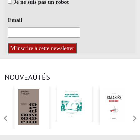
Je ne suis pas un robot
Email
NOUVEAUTÉS