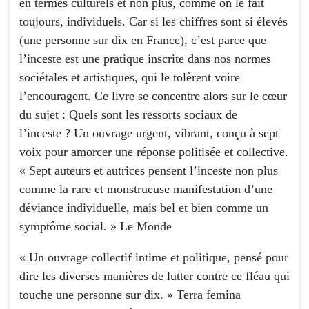
en termes culturels et non plus, comme on le fait
toujours, individuels. Car si les chiffres sont si élevés
(une personne sur dix en France), c’est parce que
l’inceste est une pratique inscrite dans nos normes
sociétales et artistiques, qui le tolèrent voire
l’encouragent. Ce livre se concentre alors sur le cœur
du sujet : Quels sont les ressorts sociaux de
l’inceste ? Un ouvrage urgent, vibrant, conçu à sept
voix pour amorcer une réponse politisée et collective.
« Sept auteurs et autrices pensent l’inceste non plus
comme la rare et monstrueuse manifestation d’une
déviance individuelle, mais bel et bien comme un
symptôme social. » Le Monde
« Un ouvrage collectif intime et politique, pensé pour
dire les diverses manières de lutter contre ce fléau qui
touche une personne sur dix. » Terra femina