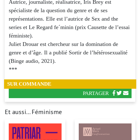
Autrice, journaliste, réalisatrice, Iris Brey est
spécialiste de la question du genre et de ses
représentations. Elle est l’autrice de Sex and the
series et Le Regard fe´minin (prix Causette de l’essai
féministe).
Juliet Drouar est chercheur sur la domination de
genre et d’âge. Il a publié Sortir de l’hétérosexualité
(Binge audio, 2021).
***
SUR COMMANDE
PARTAGER
Et aussi... Féminisme