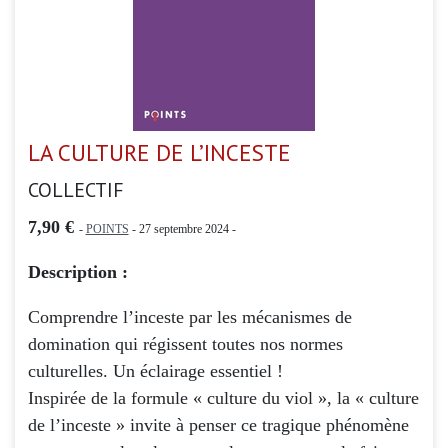
LA CULTURE DE L’INCESTE
COLLECTIF
7,90 €
-
POINTS
- 27 septembre 2024 -
Description :
Comprendre l’inceste par les mécanismes de
domination qui régissent toutes nos normes
culturelles. Un éclairage essentiel !
Inspirée de la formule « culture du viol », la « culture
de l’inceste » invite à penser ce tragique phénomène