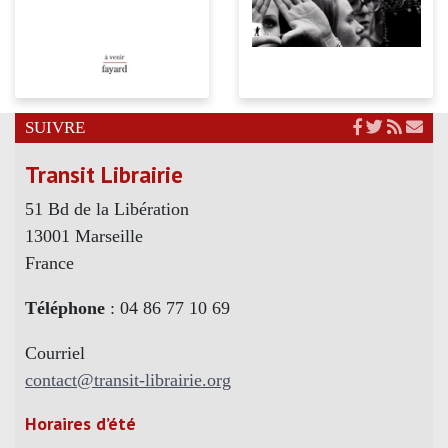
SUIVRE
Transit Librairie
51 Bd de la Libération
13001 Marseille
France
Téléphone
: 04 86 77 10 69
Courriel
contact@transit-librairie.org
Horaires d’été