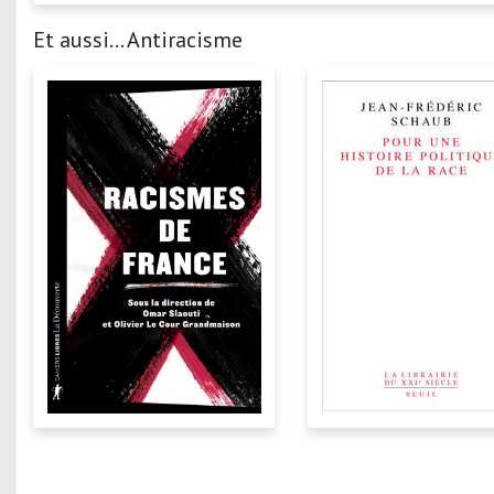
Et aussi... Antiracisme