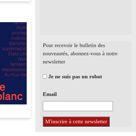
Pour recevoir le bulletin des
nouveautés, abonnez-vous à notre
newsletter
Je ne suis pas un robot
Email