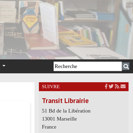
n
SUIVRE
Transit Librairie
51 Bd de la Libération
13001 Marseille
France