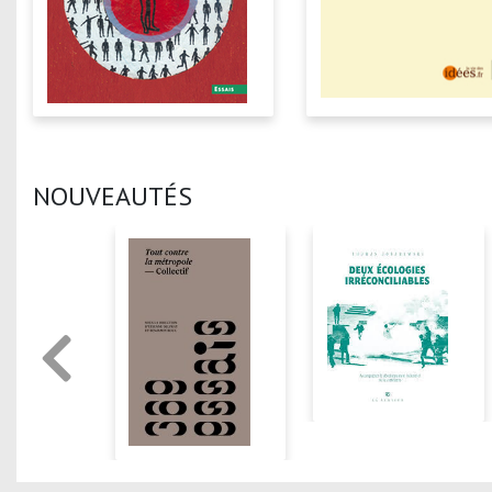
NOUVEAUTÉS