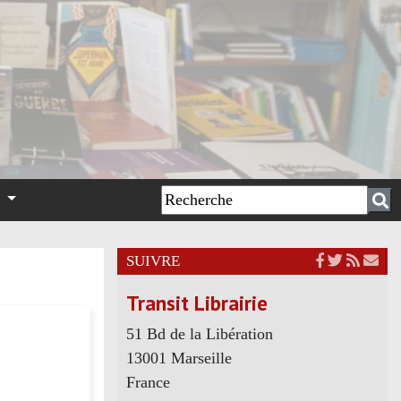
n
SUIVRE
Transit Librairie
51 Bd de la Libération
13001 Marseille
France