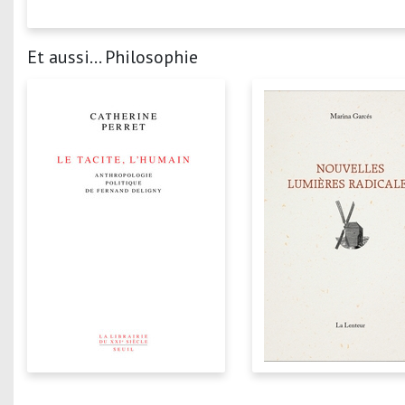
Et aussi... Philosophie