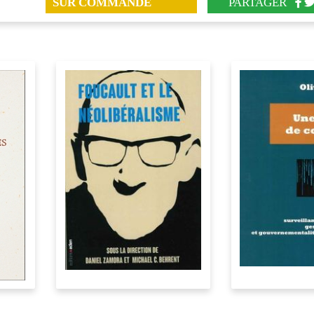
SUR COMMANDE
PARTAGER