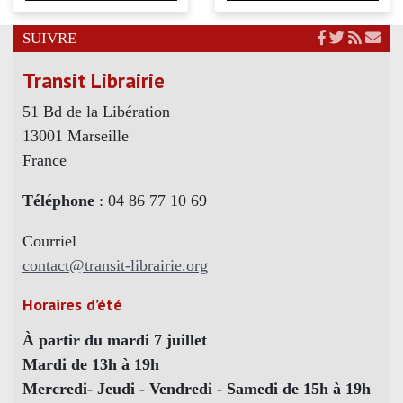
SUIVRE
Transit Librairie
51 Bd de la Libération
13001 Marseille
France
Téléphone
: 04 86 77 10 69
Courriel
contact@transit-librairie.org
Horaires d’été
À partir du mardi 7 juillet
Mardi de 13h à 19h
Mercredi- Jeudi - Vendredi - Samedi de 15h à 19h