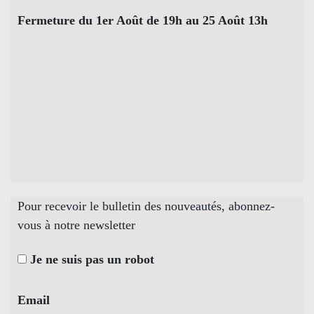
Fermeture du 1er Août de 19h au 25 Août 13h
Pour recevoir le bulletin des nouveautés, abonnez-
vous à notre newsletter
Je ne suis pas un robot
Email