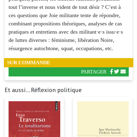
tout l’inverse et nous vident de tout désir ? C’est à
ces questions que Joie militante tente de répondre,
combinant propositions théoriques, analyses de cas
pratiques et entretiens avec des militant·e·s issu·e·s
de luttes diverses : féminisme, libération Noire,
résurgence autochtone, squat, occupations, etc.
SUR COMMANDE
PARTAGER
Et aussi... Réflexion politique