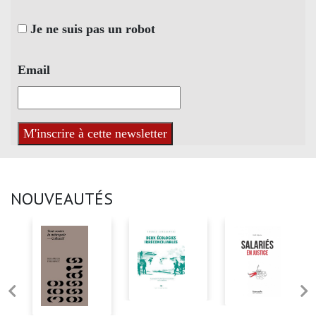
Je ne suis pas un robot
Email
NOUVEAUTÉS