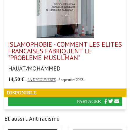
ISLAMOPHOBIE - COMMENT LES ELITES
FRANCAISES FABRIQUENT LE
"PROBLEME MUSULMAN"
HAJJAT/MOHAMMED
14,50 €
-
LA DECOUVERTE
- 8 septembre 2022 -
DISPONIBLE
PARTAGER
Et aussi... Antiracisme