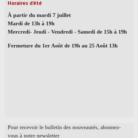
Horaires d’été
À partir du mardi 7 juillet
Mardi de 13h à 19h
Mercredi- Jeudi - Vendredi - Samedi de 15h à 19h
Fermeture du 1er Août de 19h au 25 Août 13h
Pour recevoir le bulletin des nouveautés, abonnez-
vous à notre newsletter