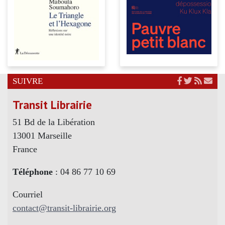
SUIVRE
Transit Librairie
51 Bd de la Libération
13001 Marseille
France
Téléphone
: 04 86 77 10 69
Courriel
contact@transit-librairie.org