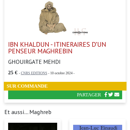
IBN KHALDUN - ITINERAIRES D’UN
PENSEUR MAGHREBIN
GHOUIRGATE MEHDI
25 €
-
CNRS EDITIONS
- 10 octobre 2024 -
SUR COMMANDE
PARTAGER
Et aussi... Maghreb