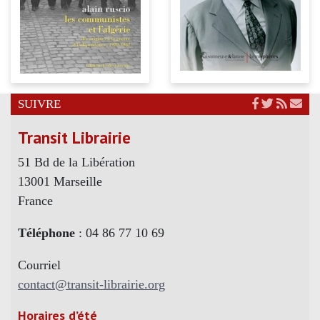
SUIVRE
Transit Librairie
51 Bd de la Libération
13001 Marseille
France
Téléphone
: 04 86 77 10 69
Courriel
contact@transit-librairie.org
Horaires d’été