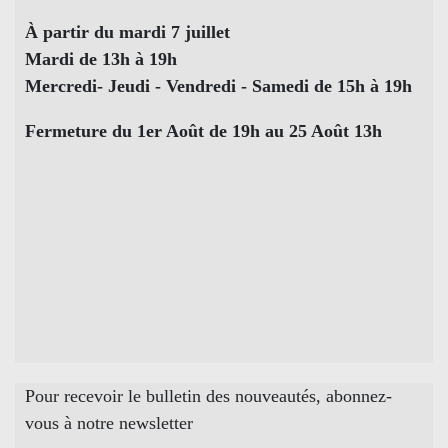
À partir du mardi 7 juillet
Mardi de 13h à 19h
Mercredi- Jeudi - Vendredi - Samedi de 15h à 19h
Fermeture du 1er Août de 19h au 25 Août 13h
Pour recevoir le bulletin des nouveautés, abonnez-
vous à notre newsletter