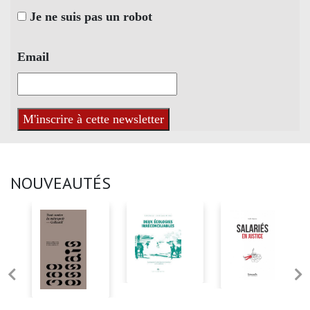
Je ne suis pas un robot
Email
NOUVEAUTÉS