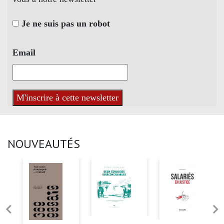
Je ne suis pas un robot
Email
NOUVEAUTÉS