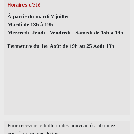
Horaires d’été
À partir du mardi 7 juillet
Mardi de 13h à 19h
Mercredi- Jeudi - Vendredi - Samedi de 15h à 19h
Fermeture du 1er Août de 19h au 25 Août 13h
Pour recevoir le bulletin des nouveautés, abonnez-
vous à notre newsletter