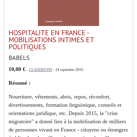
HOSPITALITE EN FRANCE -
MOBILISATIONS INTIMES ET
POLITIQUES
BABELS
10,00 €
-
CLANDESTIN
- 24 septembre 2019 -
Résumé :
Nourriture, vêtements, abris, repos, réconfort,
divertissements, formation linguistique, conseils et
orientations juridique, etc. Depuis 2015, la "crise
migratoire" a donné lieu à la mobilisation de milliers
de personnes vivant en France - citoyens ou étrangers