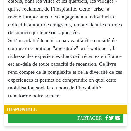
établis, dans les villes et les quartiers, les villages -
qui se réclament de l’hospitalité. Cette "crise" a
révélé l’importance des engagements individuels et
collectifs autour des migrants, renouvelant les formes
de soutien qui leur sont apportées.
Si l’hospitalité tendait auparavant à être considérée
comme une pratique "ancestrale" ou "exotique" , la
richesse des expériences d’accueil récentes en France
est au-delà de toute capacité de recension. Ce livre
rend compte de la complexité et de la diversité de ces
expériences et permet de comprendre en quoi cette
mobilisation sociale au nom de l’hospitalité
transforme notre société.
DISPONIBLE
PARTAGER