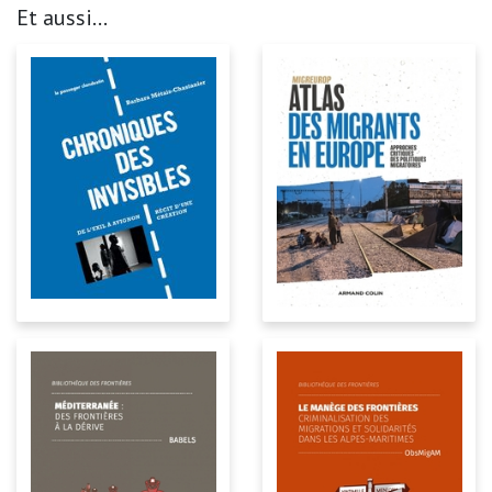
Et aussi...