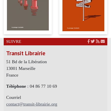
SUIVRE
Transit Librairie
51 Bd de la Libération
13001 Marseille
France
Téléphone
: 04 86 77 10 69
Courriel
contact@transit-librairie.org