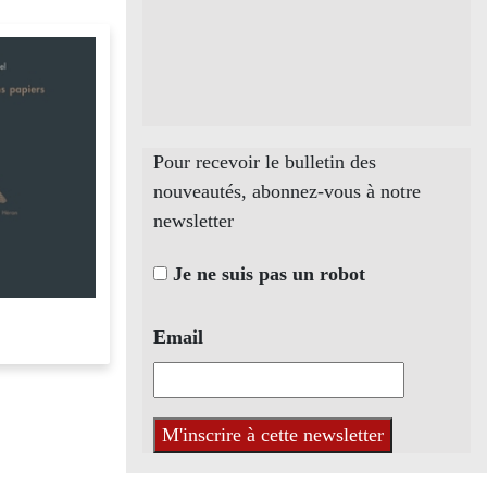
Pour recevoir le bulletin des
nouveautés, abonnez-vous à notre
newsletter
Je ne suis pas un robot
Email