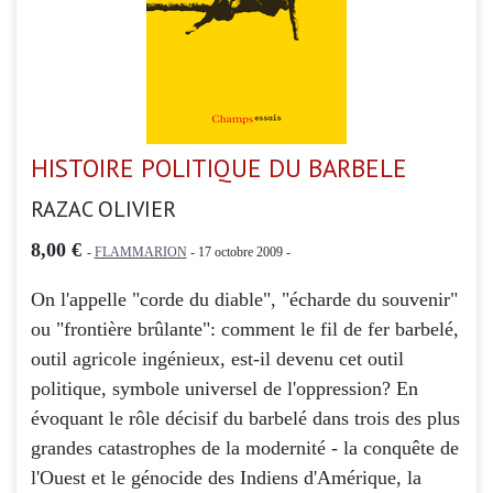
HISTOIRE POLITIQUE DU BARBELE
RAZAC OLIVIER
8,00 €
-
FLAMMARION
- 17 octobre 2009 -
On l'appelle "corde du diable", "écharde du souvenir"
ou "frontière brûlante": comment le fil de fer barbelé,
outil agricole ingénieux, est-il devenu cet outil
politique, symbole universel de l'oppression? En
évoquant le rôle décisif du barbelé dans trois des plus
grandes catastrophes de la modernité - la conquête de
l'Ouest et le génocide des Indiens d'Amérique, la