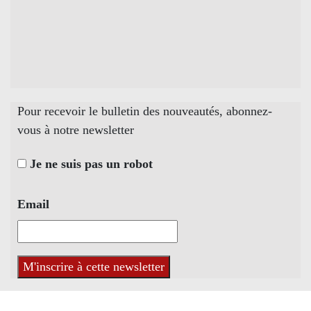
Pour recevoir le bulletin des nouveautés, abonnez-
vous à notre newsletter
Je ne suis pas un robot
Email