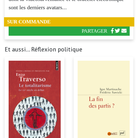
sont les derniers avatars...
SUR COMMANDE
PARTAGER
Et aussi... Réflexion politique