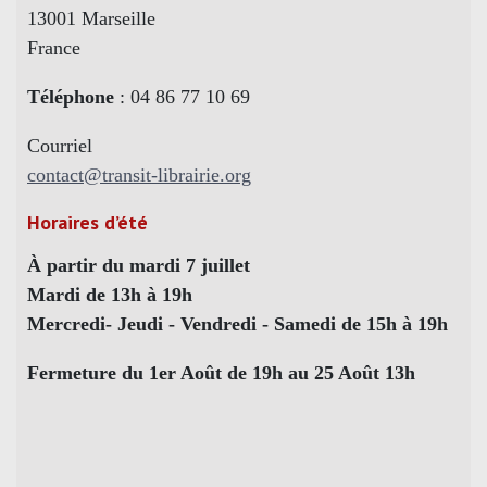
13001 Marseille
France
Téléphone
: 04 86 77 10 69
Courriel
contact@transit-librairie.org
Horaires d’été
À partir du mardi 7 juillet
Mardi de 13h à 19h
Mercredi- Jeudi - Vendredi - Samedi de 15h à 19h
Fermeture du 1er Août de 19h au 25 Août 13h