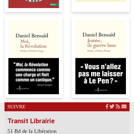
SUIVRE
Transit Librairie
51 Bd de la Libération