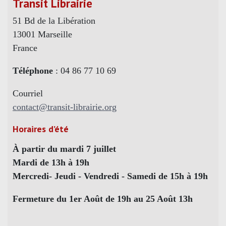
Transit Librairie
51 Bd de la Libération
13001 Marseille
France
Téléphone
: 04 86 77 10 69
Courriel
contact@transit-librairie.org
Horaires d’été
À partir du mardi 7 juillet
Mardi de 13h à 19h
Mercredi- Jeudi - Vendredi - Samedi de 15h à 19h
Fermeture du 1er Août de 19h au 25 Août 13h