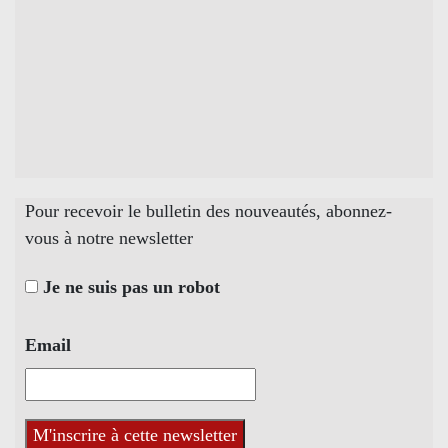
Pour recevoir le bulletin des nouveautés, abonnez-
vous à notre newsletter
Je ne suis pas un robot
Email