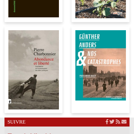
SUIVRE