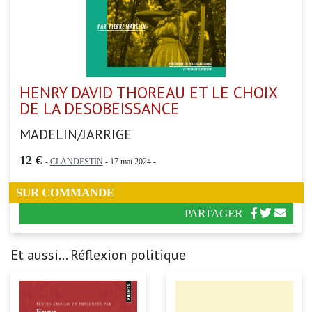
HENRY DAVID THOREAU ET LE CHOIX
DE LA DESOBEISSANCE
MADELIN/JARRIGE
12 €
-
CLANDESTIN
- 17 mai 2024 -
SUR COMMANDE
PARTAGER
Et aussi... Réflexion politique