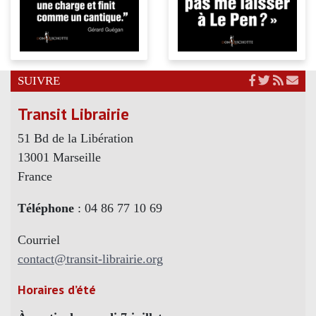
SUIVRE
Transit Librairie
51 Bd de la Libération
13001 Marseille
France
Téléphone
: 04 86 77 10 69
Courriel
contact@transit-librairie.org
Horaires d’été