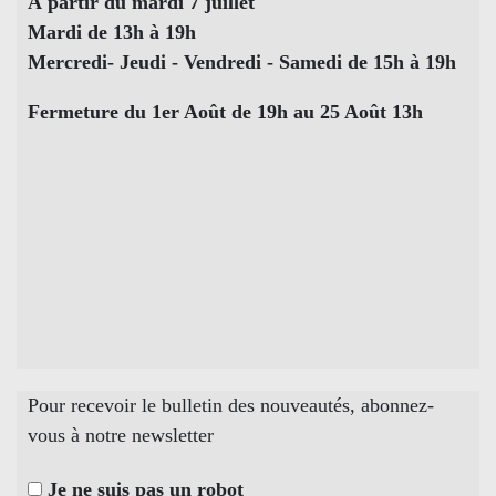
À partir du mardi 7 juillet
Mardi de 13h à 19h
Mercredi- Jeudi - Vendredi - Samedi de 15h à 19h
Fermeture du 1er Août de 19h au 25 Août 13h
Pour recevoir le bulletin des nouveautés, abonnez-
vous à notre newsletter
Je ne suis pas un robot