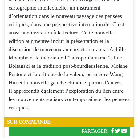
cartographie intellectuelle, un instrument
d’orientation dans le nouveau paysage des pensées
critiques, dans une perspective internationale. C’est
aussi une invitation à la lecture. Cette nouvelle
édition augmentée inclut la présentation et la
discussion de nouveaux auteurs et courants : Achille
Mbembe et la théorie de l’" afropolitanisme ", Luc
Boltanski et la tradition post-bourdieusienne, Moishe
Postone et la critique de la valeur, ou encore Wang
Hui et la nouvelle gauche chinoise, parmi d’autres.
Il approfondit également l’exploration du lien entre
les mouvements sociaux contemporains et les pensées
critiques.
SUR COMMANDE
PARTAGER