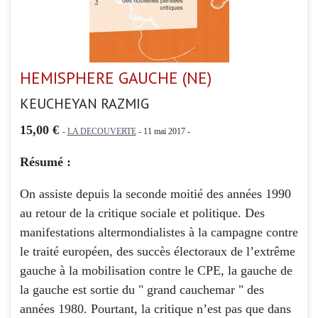
HEMISPHERE GAUCHE (NE)
KEUCHEYAN RAZMIG
15,00 €
-
LA DECOUVERTE
- 11 mai 2017 -
Résumé :
On assiste depuis la seconde moitié des années 1990
au retour de la critique sociale et politique. Des
manifestations altermondialistes à la campagne contre
le traité européen, des succès électoraux de l’extrême
gauche à la mobilisation contre le CPE, la gauche de
la gauche est sortie du " grand cauchemar " des
années 1980. Pourtant, la critique n’est pas que dans