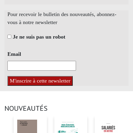
Pour recevoir le bulletin des nouveautés, abonnez-
vous à notre newsletter
Je ne suis pas un robot
Email
NOUVEAUTÉS