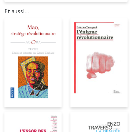
Et aussi...