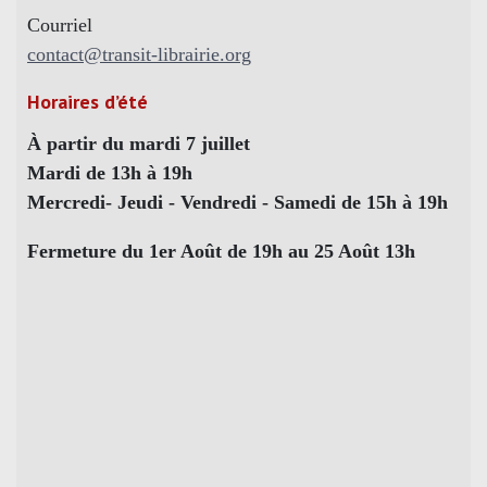
Courriel
contact@transit-librairie.org
Horaires d’été
À partir du mardi 7 juillet
Mardi de 13h à 19h
Mercredi- Jeudi - Vendredi - Samedi de 15h à 19h
Fermeture du 1er Août de 19h au 25 Août 13h