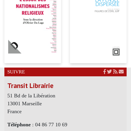
SUIVRE
Transit Librairie
51 Bd de la Libération
13001 Marseille
France
Téléphone
: 04 86 77 10 69