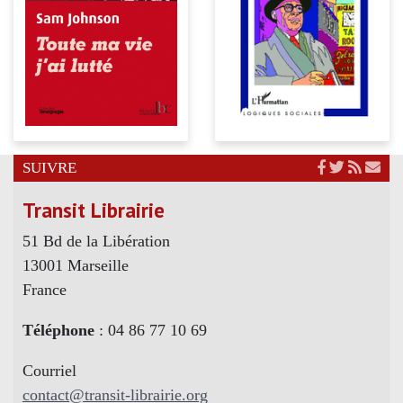
SUIVRE
Transit Librairie
51 Bd de la Libération
13001 Marseille
France
Téléphone
: 04 86 77 10 69
Courriel
contact@transit-librairie.org