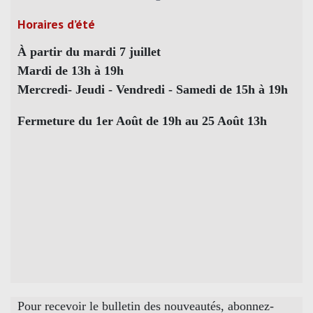
Horaires d’été
À partir du mardi 7 juillet
Mardi de 13h à 19h
Mercredi- Jeudi - Vendredi - Samedi de 15h à 19h
Fermeture du 1er Août de 19h au 25 Août 13h
Pour recevoir le bulletin des nouveautés, abonnez-