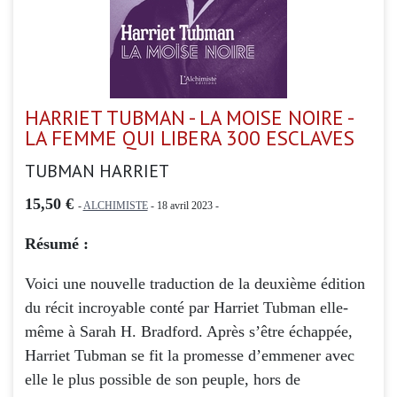
HARRIET TUBMAN - LA MOISE NOIRE -
LA FEMME QUI LIBERA 300 ESCLAVES
TUBMAN HARRIET
15,50 €
-
ALCHIMISTE
- 18 avril 2023 -
Résumé :
Voici une nouvelle traduction de la deuxième édition
du récit incroyable conté par Harriet Tubman elle-
même à Sarah H. Bradford. Après s’être échappée,
Harriet Tubman se fit la promesse d’emmener avec
elle le plus possible de son peuple, hors de