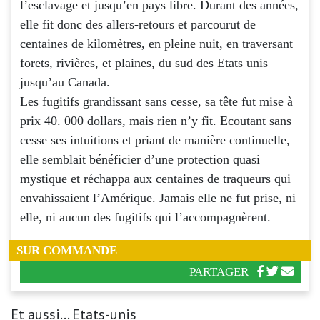
l’esclavage et jusqu’en pays libre. Durant des années,
elle fit donc des allers-retours et parcourut de
centaines de kilomètres, en pleine nuit, en traversant
forets, rivières, et plaines, du sud des Etats unis
jusqu’au Canada.
Les fugitifs grandissant sans cesse, sa tête fut mise à
prix 40. 000 dollars, mais rien n’y fit. Ecoutant sans
cesse ses intuitions et priant de manière continuelle,
elle semblait bénéficier d’une protection quasi
mystique et réchappa aux centaines de traqueurs qui
envahissaient l’Amérique. Jamais elle ne fut prise, ni
elle, ni aucun des fugitifs qui l’accompagnèrent.
SUR COMMANDE
PARTAGER
Et aussi... Etats-unis