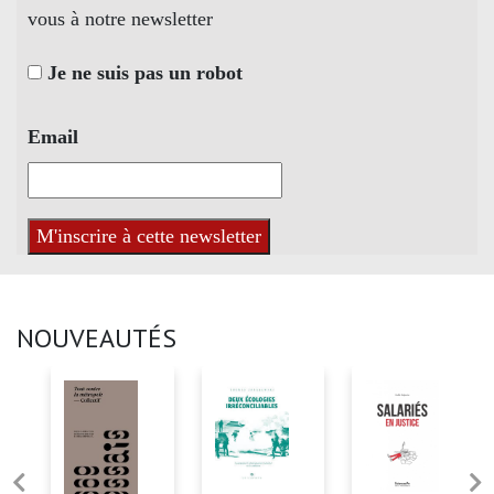
vous à notre newsletter
Je ne suis pas un robot
Email
NOUVEAUTÉS