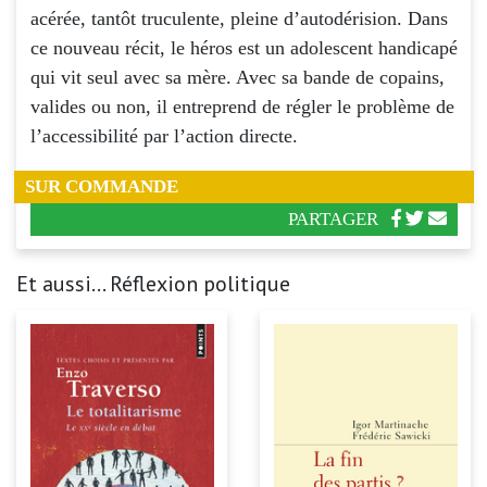
acérée, tantôt truculente, pleine d’autodérision. Dans
ce nouveau récit, le héros est un adolescent handicapé
qui vit seul avec sa mère. Avec sa bande de copains,
valides ou non, il entreprend de régler le problème de
l’accessibilité par l’action directe.
SUR COMMANDE
PARTAGER
Et aussi... Réflexion politique