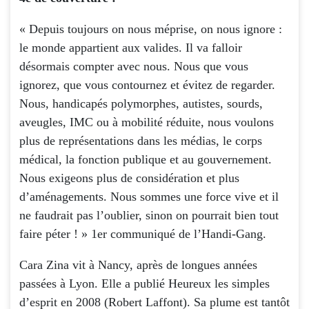
« Depuis toujours on nous méprise, on nous ignore :
le monde appartient aux valides. Il va falloir
désormais compter avec nous. Nous que vous
ignorez, que vous contournez et évitez de regarder.
Nous, handicapés polymorphes, autistes, sourds,
aveugles, IMC ou à mobilité réduite, nous voulons
plus de représentations dans les médias, le corps
médical, la fonction publique et au gouvernement.
Nous exigeons plus de considération et plus
d’aménagements. Nous sommes une force vive et il
ne faudrait pas l’oublier, sinon on pourrait bien tout
faire péter ! » 1er communiqué de l’Handi-Gang.
Cara Zina vit à Nancy, après de longues années
passées à Lyon. Elle a publié Heureux les simples
d’esprit en 2008 (Robert Laffont). Sa plume est tantôt