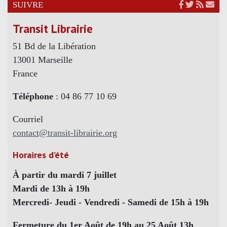
SUIVRE
Transit Librairie
51 Bd de la Libération
13001 Marseille
France
Téléphone
: 04 86 77 10 69
Courriel
contact@transit-librairie.org
Horaires d’été
À partir du mardi 7 juillet
Mardi de 13h à 19h
Mercredi- Jeudi - Vendredi - Samedi de 15h à 19h
Fermeture du 1er Août de 19h au 25 Août 13h