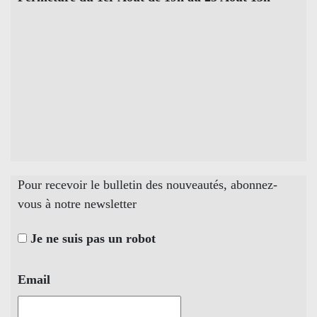
Pour recevoir le bulletin des nouveautés, abonnez-
vous à notre newsletter
Je ne suis pas un robot
Email