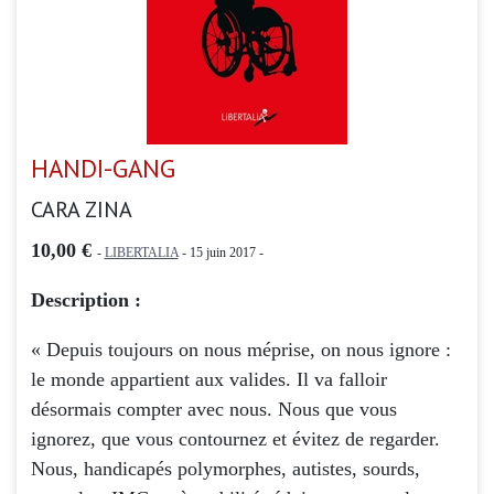
HANDI-GANG
CARA ZINA
10,00 €
-
LIBERTALIA
- 15 juin 2017 -
Description :
« Depuis toujours on nous méprise, on nous ignore :
le monde appartient aux valides. Il va falloir
désormais compter avec nous. Nous que vous
ignorez, que vous contournez et évitez de regarder.
Nous, handicapés polymorphes, autistes, sourds,