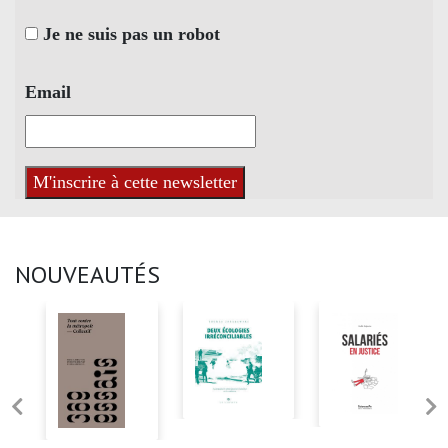
Je ne suis pas un robot
Email
NOUVEAUTÉS