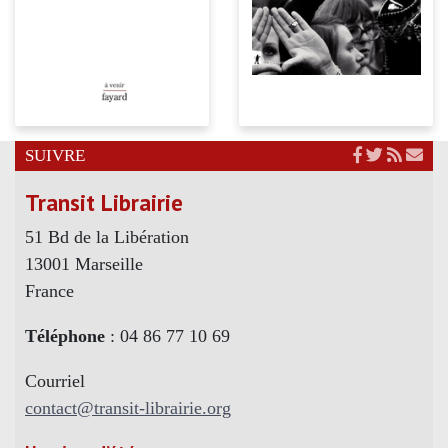
SUIVRE
Transit Librairie
51 Bd de la Libération
13001 Marseille
France
Téléphone
: 04 86 77 10 69
Courriel
contact@transit-librairie.org