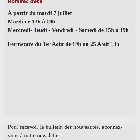
Horaires d’été
À partir du mardi 7 juillet
Mardi de 13h à 19h
Mercredi- Jeudi - Vendredi - Samedi de 15h à 19h
Fermeture du 1er Août de 19h au 25 Août 13h
Pour recevoir le bulletin des nouveautés, abonnez-
vous à notre newsletter