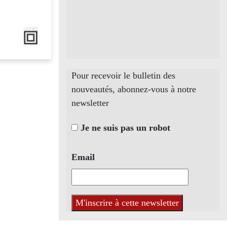
Pour recevoir le bulletin des
nouveautés, abonnez-vous à notre
newsletter
Je ne suis pas un robot
Email