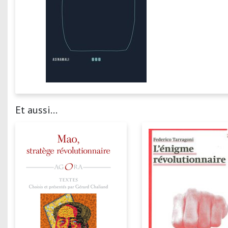
Et aussi...