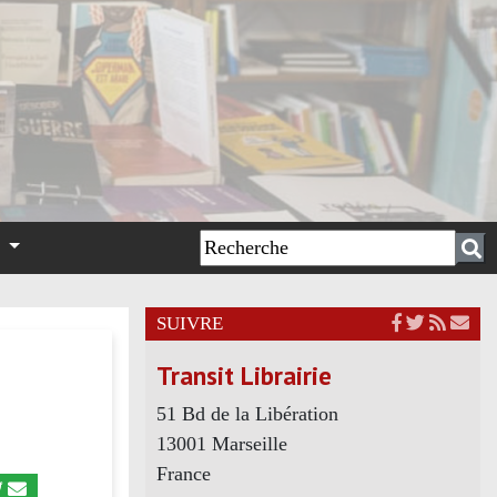
n
SUIVRE
Transit Librairie
51 Bd de la Libération
13001 Marseille
France