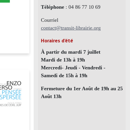
Téléphone
: 04 86 77 10 69
Courriel
contact@transit-librairie.org
Horaires d’été
À partir du mardi 7 juillet
Mardi de 13h à 19h
Mercredi- Jeudi - Vendredi -
Samedi de 15h à 19h
Fermeture du 1er Août de 19h au 25
Août 13h