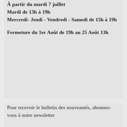
À partir du mardi 7 juillet
Mardi de 13h à 19h
Mercredi- Jeudi - Vendredi - Samedi de 15h à 19h
Fermeture du 1er Août de 19h au 25 Août 13h
Pour recevoir le bulletin des nouveautés, abonnez-
vous à notre newsletter