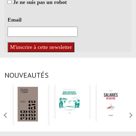
Je ne suis pas un robot
Email
NOUVEAUTÉS