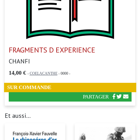
FRAGMENTS D EXPERIENCE
CHANFI
14,00 €
-
COELACANTHE
- 0000 -
SUR COMMANDE
PARTAGER
Et aussi...