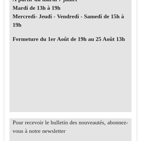
Mardi de 13h à 19h
Mercredi- Jeudi - Vendredi - Samedi de 15h à
19h
Fermeture du 1er Août de 19h au 25 Août 13h
Pour recevoir le bulletin des nouveautés, abonnez-
vous à notre newsletter