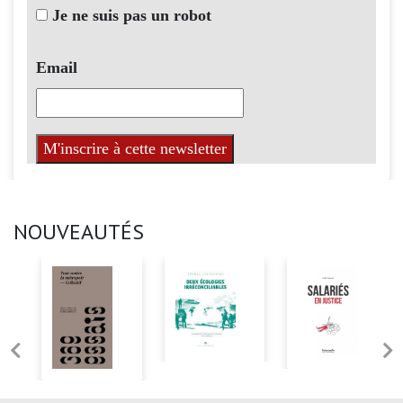
Je ne suis pas un robot
Email
NOUVEAUTÉS