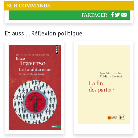
SUR COMMANDE
PARTAGER
Et aussi... Réflexion politique