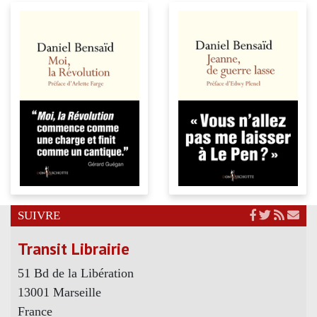
SUIVRE
Transit Librairie
51 Bd de la Libération
13001 Marseille
France