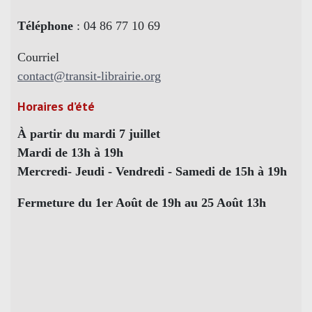
Téléphone
: 04 86 77 10 69
Courriel
contact@transit-librairie.org
Horaires d’été
À partir du mardi 7 juillet
Mardi de 13h à 19h
Mercredi- Jeudi - Vendredi - Samedi de 15h à 19h
Fermeture du 1er Août de 19h au 25 Août 13h