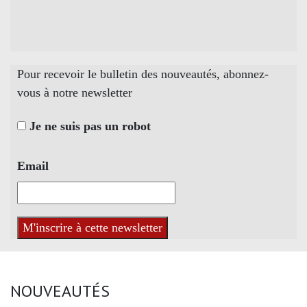
Pour recevoir le bulletin des nouveautés, abonnez-
vous à notre newsletter
Je ne suis pas un robot
Email
NOUVEAUTÉS