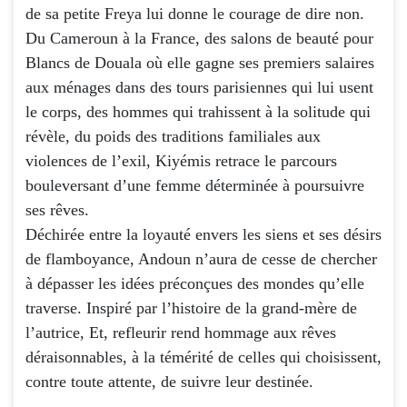
de sa petite Freya lui donne le courage de dire non.
Du Cameroun à la France, des salons de beauté pour
Blancs de Douala où elle gagne ses premiers salaires
aux ménages dans des tours parisiennes qui lui usent
le corps, des hommes qui trahissent à la solitude qui
révèle, du poids des traditions familiales aux
violences de l’exil, Kiyémis retrace le parcours
bouleversant d’une femme déterminée à poursuivre
ses rêves.
Déchirée entre la loyauté envers les siens et ses désirs
de flamboyance, Andoun n’aura de cesse de chercher
à dépasser les idées préconçues des mondes qu’elle
traverse. Inspiré par l’histoire de la grand-mère de
l’autrice, Et, refleurir rend hommage aux rêves
déraisonnables, à la témérité de celles qui choisissent,
contre toute attente, de suivre leur destinée.