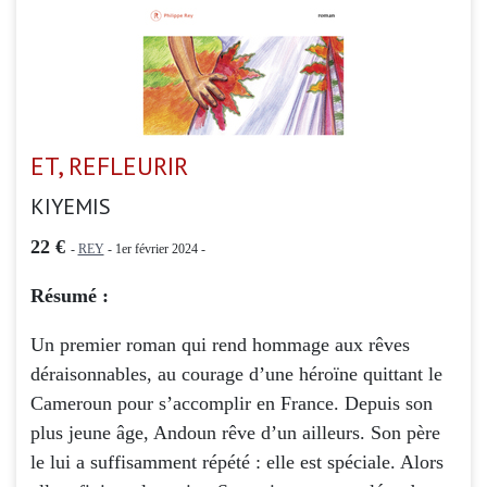
ET, REFLEURIR
KIYEMIS
22 €
-
REY
- 1er février 2024 -
Résumé :
Un premier roman qui rend hommage aux rêves
déraisonnables, au courage d’une héroïne quittant le
Cameroun pour s’accomplir en France. Depuis son
plus jeune âge, Andoun rêve d’un ailleurs. Son père
le lui a suffisamment répété : elle est spéciale. Alors