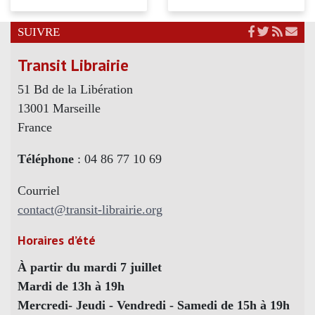
SUIVRE
Transit Librairie
51 Bd de la Libération
13001 Marseille
France
Téléphone
: 04 86 77 10 69
Courriel
contact@transit-librairie.org
Horaires d’été
À partir du mardi 7 juillet
Mardi de 13h à 19h
Mercredi- Jeudi - Vendredi - Samedi de 15h à 19h