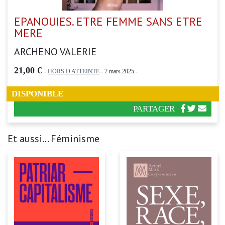
EPANOUIES. ETRE FEMME SANS ETRE
MERE
ARCHENO VALERIE
21,00 €
-
HORS D ATTEINTE
- 7 mars 2025 -
DISPONIBLE
PARTAGER
Et aussi... Féminisme