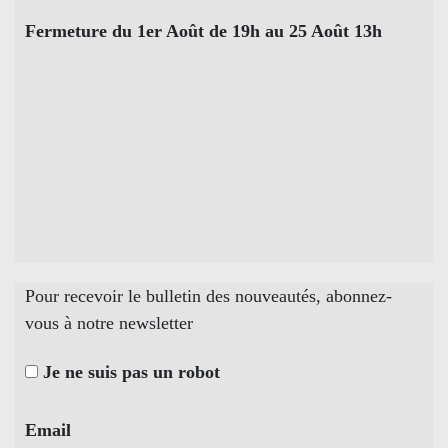
Fermeture du 1er Août de 19h au 25 Août 13h
Pour recevoir le bulletin des nouveautés, abonnez-
vous à notre newsletter
Je ne suis pas un robot
Email