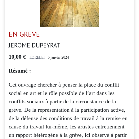
EN GREVE
JEROME DUPEYRAT
10,00 €
-
LORELEI
- 5 janvier 2024 -
Résumé :
Cet ouvrage chercher à penser la place du conflit
social en art et le rôle possible de l’art dans les
conflits sociaux à partir de la circonstance de la
grève. De la représentation à la participation active,
de la défense des conditions de travail à la remise en
cause du travail lui-même, les artistes entretiennent
un rapport hétérogène à la grève, ici observé à partir