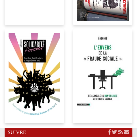
SUIVRE