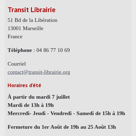
Transit Librairie
51 Bd de la Libération
13001 Marseille
France
Téléphone
: 04 86 77 10 69
Courriel
contact@transit-librairie.org
Horaires d’été
À partir du mardi 7 juillet
Mardi de 13h à 19h
Mercredi- Jeudi - Vendredi - Samedi de 15h à 19h
Fermeture du 1er Août de 19h au 25 Août 13h