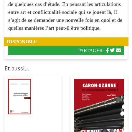
de quelques cas d’étude. En pensant les articulations
entre art et conflictualité sociale qui se jouent là, il
s’agit de se demander une nouvelle fois en quoi et de
quelles manières l’art peut-il être politique.
DISPONIBLE
PARTAGER
Et aussi...