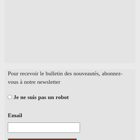
Pour recevoir le bulletin des nouveautés, abonnez-
vous à notre newsletter
Je ne suis pas un robot
Email