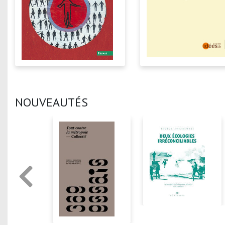
NOUVEAUTÉS