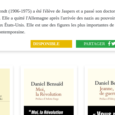
dt (1906-1975) a été l'élève de Jaspers et a passé son doctor
 Elle a quitté l'Allemagne après l'arrivée des nazis au pouvoir
x États-Unis. Elle est une des figures les plus importantes de
contemporaine.
DISPONIBLE
PARTAGER