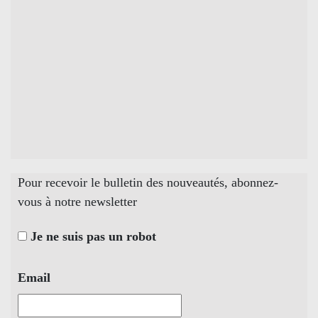
Pour recevoir le bulletin des nouveautés, abonnez-
vous à notre newsletter
Je ne suis pas un robot
Email