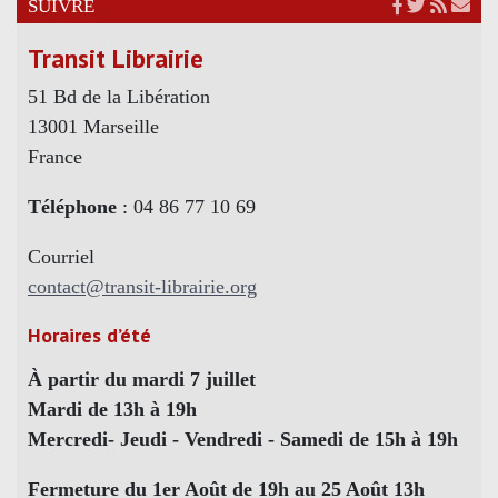
SUIVRE
Transit Librairie
51 Bd de la Libération
13001 Marseille
France
Téléphone
: 04 86 77 10 69
Courriel
contact@transit-librairie.org
Horaires d’été
À partir du mardi 7 juillet
Mardi de 13h à 19h
Mercredi- Jeudi - Vendredi - Samedi de 15h à 19h
Fermeture du 1er Août de 19h au 25 Août 13h