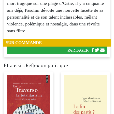
mort tragique sur une plage d’Ostie, il y a cinquante
ans déjà, Pasolini dévoile une nouvelle facette de sa
personnalité et de son talent inclassables, mêlant
violence, polémique et nostalgie, dans une révolte
sans filtre.
SUR COMMANDE
PARTAGER
Et aussi... Réflexion politique