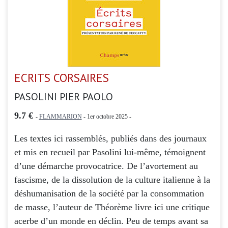
ECRITS CORSAIRES
PASOLINI PIER PAOLO
9.7 €
-
FLAMMARION
- 1er octobre 2025 -
Les textes ici rassemblés, publiés dans des journaux
et mis en recueil par Pasolini lui-même, témoignent
d’une démarche provocatrice. De l’avortement au
fascisme, de la dissolution de la culture italienne à la
déshumanisation de la société par la consommation
de masse, l’auteur de Théorème livre ici une critique
acerbe d’un monde en déclin. Peu de temps avant sa