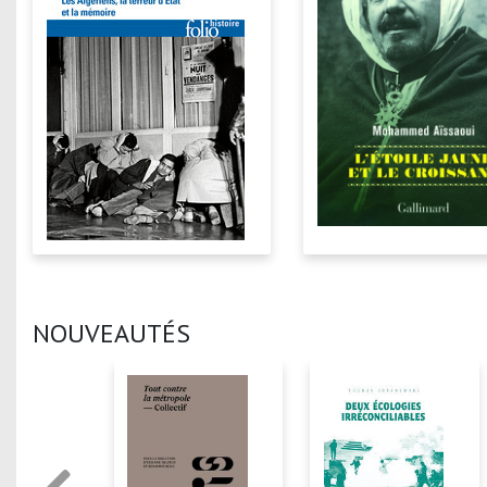
NOUVEAUTÉS